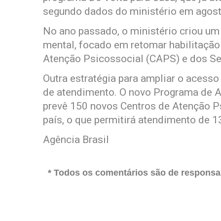
segundo dados do ministério em agost
No ano passado, o ministério criou um
mental, focado em retomar habilitação
Atenção Psicossocial (CAPS) e dos Se
Outra estratégia para ampliar o acess
de atendimento. O novo Programa de 
prevê 150 novos Centros de Atenção P
país, o que permitirá atendimento de 1
Agência Brasil
* Todos os comentários são de responsab