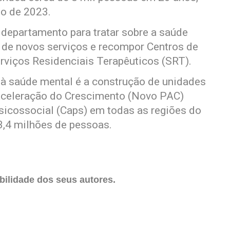
o de 2023.
 departamento para tratar sobre a saúde
 de novos serviços e recompor Centros de
rviços Residenciais Terapêuticos (SRT).
o à saúde mental é a construção de unidades
Aceleração do Crescimento (Novo PAC)
sicossocial (Caps) em todas as regiões do
3,4 milhões de pessoas.
ilidade dos seus autores.