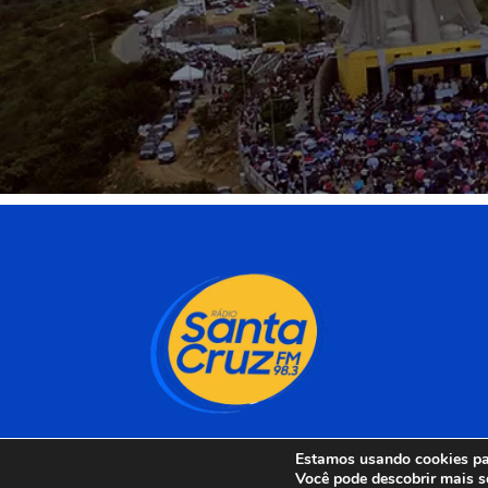
Estamos usando cookies par
Você pode descobrir mais s