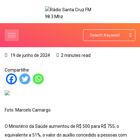
19 de junho de 2024
2 minutes read
Compartilhe
Foto: Marcelo Camargo
O Ministério da Saúde aumentou de R$ 500 para R$ 755, o
equivalente a 51%, o valor do auxílio concedido a pessoas com