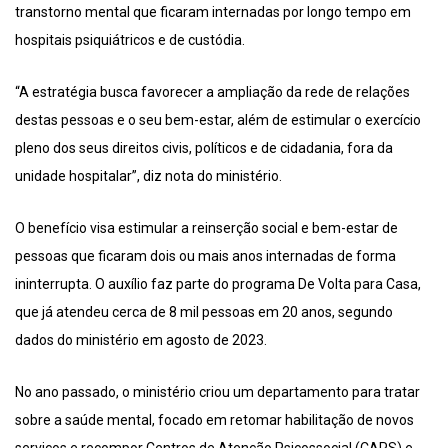
transtorno mental que ficaram internadas por longo tempo em
hospitais psiquiátricos e de custódia.
“A estratégia busca favorecer a ampliação da rede de relações
destas pessoas e o seu bem-estar, além de estimular o exercício
pleno dos seus direitos civis, políticos e de cidadania, fora da
unidade hospitalar”, diz nota do ministério.
O benefício visa estimular a reinserção social e bem-estar de
pessoas que ficaram dois ou mais anos internadas de forma
ininterrupta. O auxílio faz parte do programa De Volta para Casa,
que já atendeu cerca de 8 mil pessoas em 20 anos, segundo
dados do ministério em agosto de 2023.
No ano passado, o ministério criou um departamento para tratar
sobre a saúde mental, focado em retomar habilitação de novos