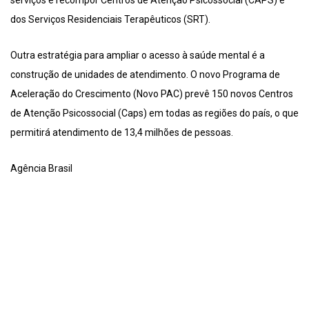
serviços e recompor Centros de Atenção Psicossocial (CAPS) e
dos Serviços Residenciais Terapêuticos (SRT).
Outra estratégia para ampliar o acesso à saúde mental é a
construção de unidades de atendimento. O novo Programa de
Aceleração do Crescimento (Novo PAC) prevê 150 novos Centros
de Atenção Psicossocial (Caps) em todas as regiões do país, o que
permitirá atendimento de 13,4 milhões de pessoas.
Agência Brasil