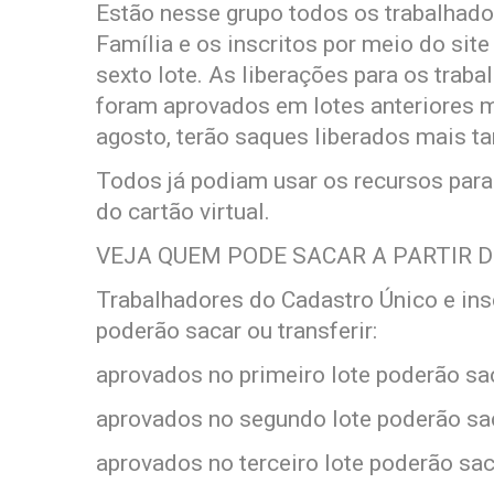
Estão nesse grupo todos os trabalhado
Família e os inscritos por meio do sit
sexto lote. As liberações para os traba
foram aprovados em lotes anteriores 
agosto, terão saques liberados mais ta
Todos já podiam usar os recursos par
do cartão virtual.
VEJA QUEM PODE SACAR A PARTIR D
Trabalhadores do Cadastro Único e ins
poderão sacar ou transferir:
aprovados no primeiro lote poderão saca
aprovados no segundo lote poderão saca
aprovados no terceiro lote poderão sac