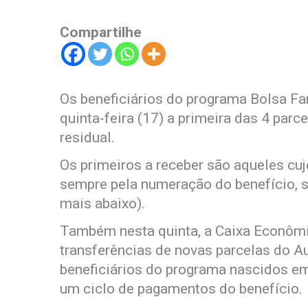
Compartilhe
Os beneficiários do programa Bolsa Fa
quinta-feira (17) a primeira das 4 par
residual.
Os primeiros a receber são aqueles cuj
sempre pela numeração do benefício, s
mais abaixo).
Também nesta quinta, a Caixa Econômic
transferências de novas parcelas do Au
beneficiários do programa nascidos e
um ciclo de pagamentos do benefício.