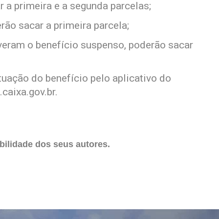
 a primeira e a segunda parcelas;
rão sacar a primeira parcela;
iveram o benefício suspenso, poderão sacar
uação do benefício pelo aplicativo do
.caixa.gov.br.
ilidade dos seus autores.