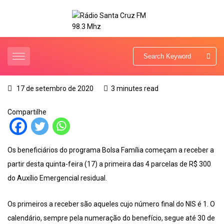
17 de setembro de 2020
3 minutes read
Compartilhe
Os beneficiários do programa Bolsa Família começam a receber a
partir desta quinta-feira (17) a primeira das 4 parcelas de R$ 300
do Auxílio Emergencial residual.
Os primeiros a receber são aqueles cujo número final do NIS é 1. O
calendário, sempre pela numeração do benefício, segue até 30 de