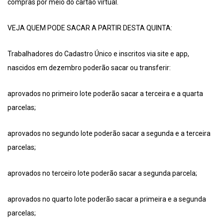
compras por meio do cartão virtual.
VEJA QUEM PODE SACAR A PARTIR DESTA QUINTA:
Trabalhadores do Cadastro Único e inscritos via site e app,
nascidos em dezembro poderão sacar ou transferir:
aprovados no primeiro lote poderão sacar a terceira e a quarta
parcelas;
aprovados no segundo lote poderão sacar a segunda e a terceira
parcelas;
aprovados no terceiro lote poderão sacar a segunda parcela;
aprovados no quarto lote poderão sacar a primeira e a segunda
parcelas;