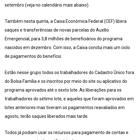
setembro (veja no calendário mais abaixo).
Também nesta quinta, a Caixa Econômica Federal (CEF) libera
saques e transferências de novas parcelas do Auxílio
Emergencial, para 3,8 milhões de beneficiários do programa
nascidos em dezembro. Com isso, a Caixa conclui mais um ciclo
de pagamentos do benefício.
Estão nesse grupo todos os trabalhadores do Cadastro Único fora
do Bolsa Família e os inscritos por meio do site ou aplicativo do
programa aprovados até o sexto lote. As liberações para os
trabalhadores do sétimo lote, e aqueles que foram aprovados em
lotes anteriores mas tiveram os pagamentos reavaliados em
agosto, terão saques liberados mais tarde.
Todos já podiam usar os recursos para pagamento de contas e