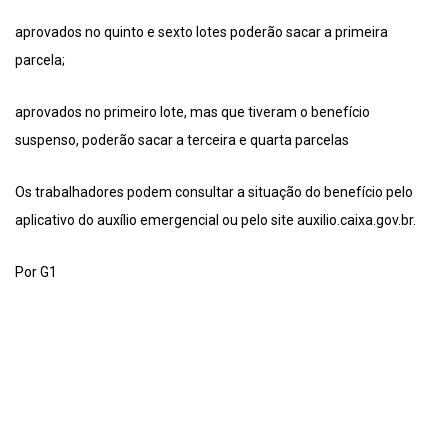
aprovados no quinto e sexto lotes poderão sacar a primeira
parcela;
aprovados no primeiro lote, mas que tiveram o benefício
suspenso, poderão sacar a terceira e quarta parcelas
Os trabalhadores podem consultar a situação do benefício pelo
aplicativo do auxílio emergencial ou pelo site auxilio.caixa.gov.br.
Por G1