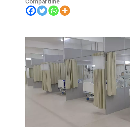
Compartilhe