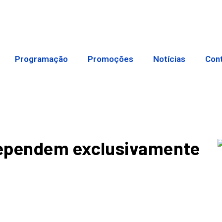
Programação
Promoções
Notícias
Con
dependem exclusivamente