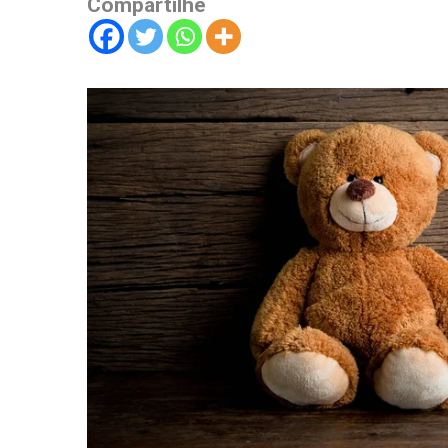
Compartilhe