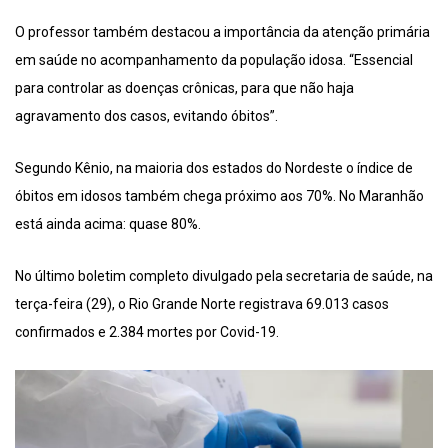
O professor também destacou a importância da atenção primária
em saúde no acompanhamento da população idosa. “Essencial
para controlar as doenças crônicas, para que não haja
agravamento dos casos, evitando óbitos”.
Segundo Kênio, na maioria dos estados do Nordeste o índice de
óbitos em idosos também chega próximo aos 70%. No Maranhão
está ainda acima: quase 80%.
No último boletim completo divulgado pela secretaria de saúde, na
terça-feira (29), o Rio Grande Norte registrava 69.013 casos
confirmados e 2.384 mortes por Covid-19.