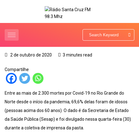
2 de outubro de 2020
3 minutes read
Compartilhe
Entre as mais de 2.300 mortes por Covid-19 no Rio Grande do
Norte desde o início da pandemia, 69,6% delas foram de idosos
(pessoas acima dos 60 anos). O dado é da Secretaria de Estado
da Saúde Pública (Sesap) e foi divulgado nessa quarta-feira (30)
durante a coletiva de imprensa da pasta.