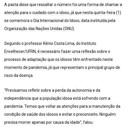
A pasta disse que ressaltar o número foi uma forma de chamar a
atenção para o cuidado com o idoso, já que nesta quinta-feira (1)
se comemora o Dia Internacional do Idoso, data instituída pela
Organização das Nações Unidas (ONU).
Segundo o professor Kênio Costa Lima, do Instituto
Envelhecer/UFRN, é necessário fazer uma reflexão sobre o
processo de adaptação que os idosos têm enfrentado neste
momento de pandemia, já que representam o principal grupo de
risco da doença.
“Precisamos refletir sobre a perda da autonomia e da
independência que a população idosa está sofrendo com a
pandemia. Temos que voltar as atenções para a manutenção da
condição de saúde dos idosos e evitar o preconceito. Ninguém
precisa morrer apenas por causa da idade”, falou.