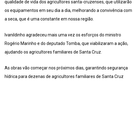
qualidade de vida dos agricultores santa-cruzenses, que utilizarão
os equipamentos em seu dia a dia, melhorando a convivência com
a seca, que é uma constante em nossa região.
Ivanildinho agradeceu mais uma vez os esforços do ministro
Rogério Marinho e do deputado Tomba, que viabilizaram a ação,
ajudando os agricultores familiares de Santa Cruz.
As obras vão começar nos próximos dias, garantindo segurança
hídrica para dezenas de agricultores familiares de Santa Cruz