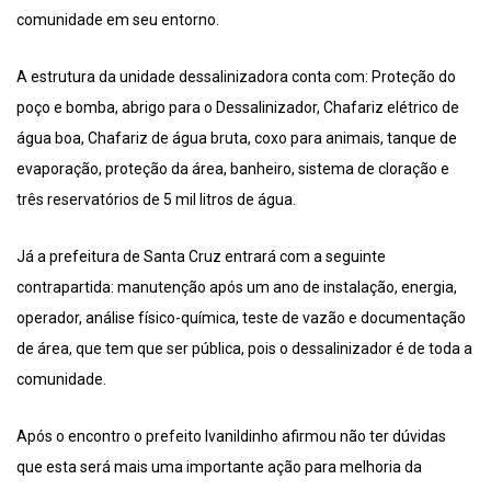
comunidade em seu entorno.
A estrutura da unidade dessalinizadora conta com: Proteção do
poço e bomba, abrigo para o Dessalinizador, Chafariz elétrico de
água boa, Chafariz de água bruta, coxo para animais, tanque de
evaporação, proteção da área, banheiro, sistema de cloração e
três reservatórios de 5 mil litros de água.
Já a prefeitura de Santa Cruz entrará com a seguinte
contrapartida: manutenção após um ano de instalação, energia,
operador, análise físico-química, teste de vazão e documentação
de área, que tem que ser pública, pois o dessalinizador é de toda a
comunidade.
Após o encontro o prefeito Ivanildinho afirmou não ter dúvidas
que esta será mais uma importante ação para melhoria da