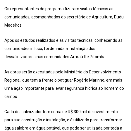
Os representantes do programa fizeram visitas técnicas as
comunidades, acompanhados do secretário de Agricultura, Dudu
Medeiros.
Após os estudos realizados e as visitas técnicas, conhecendo as
comunidades in loco, foi definida a instalação dos
dessalinizadores nas comunidades Araraú II e Pitomba.
As obras serão executadas pelo Ministério do Desenvolvimento
Regional, que tem a frente o potiguar Rogério Marinho, em mais
uma ação importante para levar segurança hídrica ao homem do
campo.
Cada dessalinizador tem cerca de R$ 300 mil de investimento
para sua construção e instalação, e é utilizado para transformar
água salobra em água potável, que pode ser utilizada por toda a