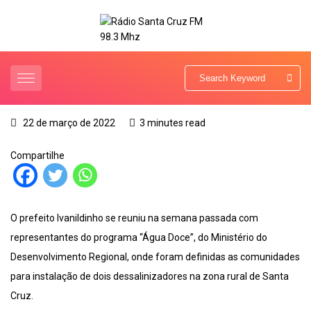
22 de março de 2022
3 minutes read
Compartilhe
O prefeito Ivanildinho se reuniu na semana passada com
representantes do programa “Água Doce”, do Ministério do
Desenvolvimento Regional, onde foram definidas as comunidades
para instalação de dois dessalinizadores na zona rural de Santa
Cruz.