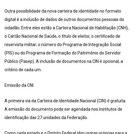
Outra possibilidade da nova carteira de identidade no formato
digital é a inclusão de dados de outros documentos pessoais do
cidadão. Entre eles estão a Carteira Nacional de Habilitação (CNH),
o Cartão Nacional de Saúde, o título de eleitor, o certificado de
reservista militar; o número do Programa de Integração Social
(PIS) ou do Programa de Formação do Patrimônio do Servidor
Público (Pasep). A inclusão de documentos na CIN é opcional, a
critério de cada um.
Emissão da CNI
A primeira via da Carteira de Identidade Nacional (CIN) é gratuita.
A emissão do documento pode ser agendada nos institutos de
identificação das 27 unidades da Federação.
Como cada estado e o Distrito Federal têm regras próprias para a