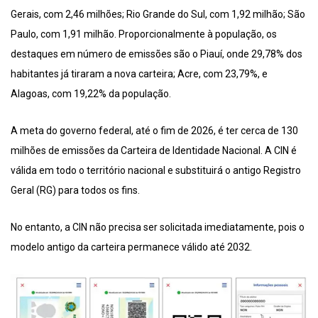
Gerais, com 2,46 milhões; Rio Grande do Sul, com 1,92 milhão; São
Paulo, com 1,91 milhão. Proporcionalmente à população, os
destaques em número de emissões são o Piauí, onde 29,78% dos
habitantes já tiraram a nova carteira; Acre, com 23,79%, e
Alagoas, com 19,22% da população.
A meta do governo federal, até o fim de 2026, é ter cerca de 130
milhões de emissões da Carteira de Identidade Nacional. A CIN é
válida em todo o território nacional e substituirá o antigo Registro
Geral (RG) para todos os fins.
No entanto, a CIN não precisa ser solicitada imediatamente, pois o
modelo antigo da carteira permanece válido até 2032.