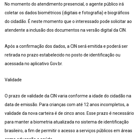
No momento do atendimento presencial, o agente público irá
coletar os dados biométricos (digitais e fotografia) e biográficos
do cidadão. É neste momento que o interessado pode solicitar ao
atendente a inclusão dos documentos na versão digital da CIN.
Após a confirmação dos dados, a CIN será emitida e poderá ser
retirada no prazo estabelecido no posto de identificação ou
acessada no aplicativo Gov.br.
Validade
O prazo de validade da CIN varia conforme a idade do cidadão na
data de emissão. Para crianças com até 12 anos incompletos, a
validade da nova carteira é de cinco anos. Esse prazo é necessário
para manter a biometria atualizada no sistema de identificação
brasileiro, a fim de permitir o acesso a serviços públicos em áreas