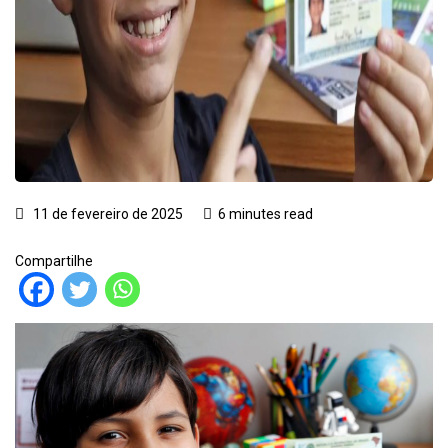
11 de fevereiro de 2025
6 minutes read
Compartilhe