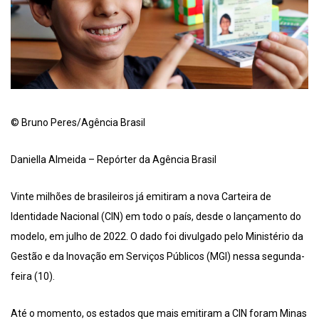
© Bruno Peres/Agência Brasil
Daniella Almeida – Repórter da Agência Brasil
Vinte milhões de brasileiros já emitiram a nova Carteira de
Identidade Nacional (CIN) em todo o país, desde o lançamento do
modelo, em julho de 2022. O dado foi divulgado pelo Ministério da
Gestão e da Inovação em Serviços Públicos (MGI) nessa segunda-
feira (10).
Até o momento, os estados que mais emitiram a CIN foram Minas