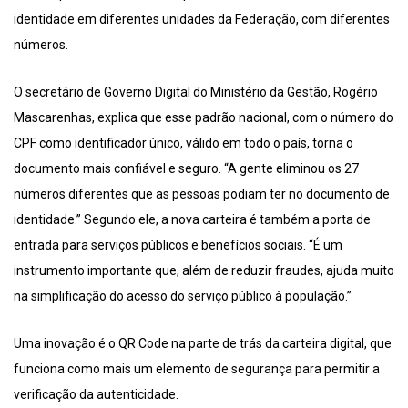
identidade em diferentes unidades da Federação, com diferentes
números.
O secretário de Governo Digital do Ministério da Gestão, Rogério
Mascarenhas, explica que esse padrão nacional, com o número do
CPF como identificador único, válido em todo o país, torna o
documento mais confiável e seguro. “A gente eliminou os 27
números diferentes que as pessoas podiam ter no documento de
identidade.” Segundo ele, a nova carteira é também a porta de
entrada para serviços públicos e benefícios sociais. “É um
instrumento importante que, além de reduzir fraudes, ajuda muito
na simplificação do acesso do serviço público à população.”
Uma inovação é o QR Code na parte de trás da carteira digital, que
funciona como mais um elemento de segurança para permitir a
verificação da autenticidade.