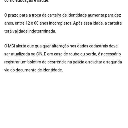
como educação e saúde.
O prazo para a troca da carteira de identidade aumenta para dez
anos, entre 12 e 60 anos incompletos. Após essa idade, a carteira
terá validade indeterminada.
O MGI alerta que qualquer alteração nos dados cadastrais deve
ser atualizada na CIN. E em caso de roubo ou perda, é necessário
registrar um boletim de ocorrência na polícia e solicitar a segunda
via do documento de identidade.