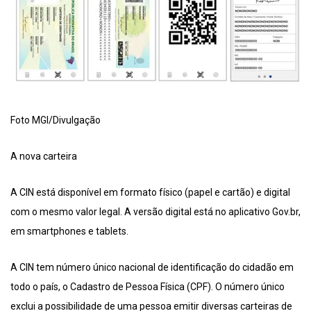
Foto MGI/Divulgação
A nova carteira
A CIN está disponível em formato físico (papel e cartão) e digital
com o mesmo valor legal. A versão digital está no aplicativo Gov.br,
em smartphones e tablets.
A CIN tem número único nacional de identificação do cidadão em
todo o país, o Cadastro de Pessoa Física (CPF). O número único
exclui a possibilidade de uma pessoa emitir diversas carteiras de