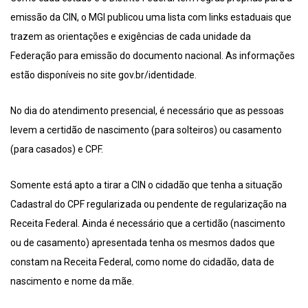
emissão da CIN, o MGI publicou uma lista com links estaduais que
trazem as orientações e exigências de cada unidade da
Federação para emissão do documento nacional. As informações
estão disponíveis no site gov.br/identidade.
No dia do atendimento presencial, é necessário que as pessoas
levem a certidão de nascimento (para solteiros) ou casamento
(para casados) e CPF.
Somente está apto a tirar a CIN o cidadão que tenha a situação
Cadastral do CPF regularizada ou pendente de regularização na
Receita Federal. Ainda é necessário que a certidão (nascimento
ou de casamento) apresentada tenha os mesmos dados que
constam na Receita Federal, como nome do cidadão, data de
nascimento e nome da mãe.