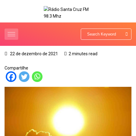
22 de dezembro de 2021
2 minutes read
Compartilhe