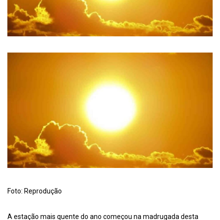
Foto: Reprodução
A estação mais quente do ano começou na madrugada desta