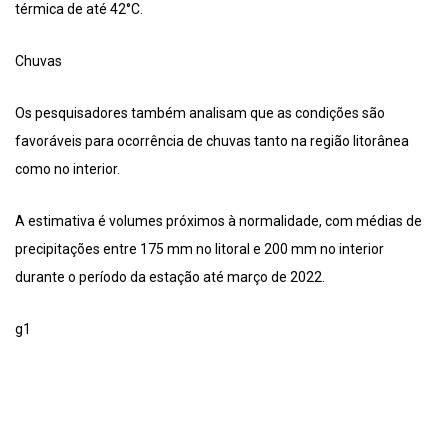
térmica de até 42°C.
Chuvas
Os pesquisadores também analisam que as condições são
favoráveis para ocorrência de chuvas tanto na região litorânea
como no interior.
A estimativa é volumes próximos à normalidade, com médias de
precipitações entre 175 mm no litoral e 200 mm no interior
durante o período da estação até março de 2022.
g1