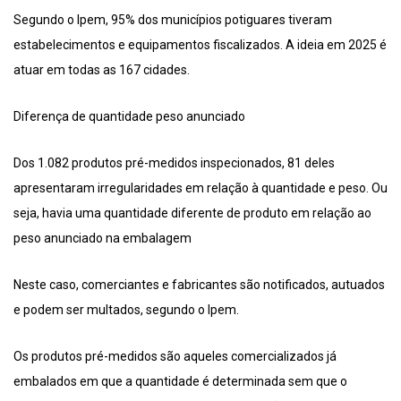
Segundo o Ipem, 95% dos municípios potiguares tiveram
estabelecimentos e equipamentos fiscalizados. A ideia em 2025 é
atuar em todas as 167 cidades.
Diferença de quantidade peso anunciado
Dos 1.082 produtos pré-medidos inspecionados, 81 deles
apresentaram irregularidades em relação à quantidade e peso. Ou
seja, havia uma quantidade diferente de produto em relação ao
peso anunciado na embalagem
Neste caso, comerciantes e fabricantes são notificados, autuados
e podem ser multados, segundo o Ipem.
Os produtos pré-medidos são aqueles comercializados já
embalados em que a quantidade é determinada sem que o