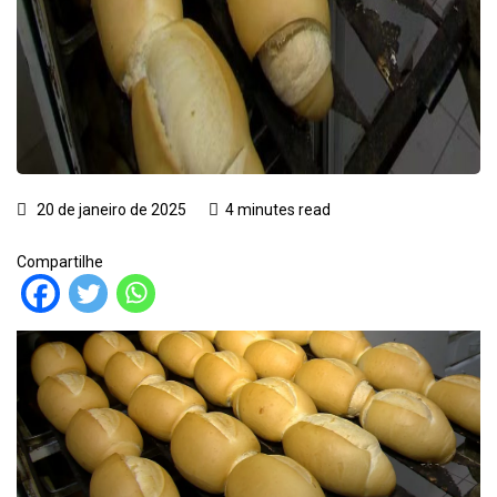
20 de janeiro de 2025
4 minutes read
Compartilhe