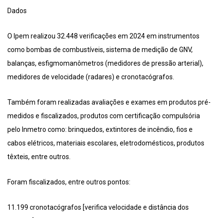
Dados
O Ipem realizou 32.448 verificações em 2024 em instrumentos
como bombas de combustíveis, sistema de medição de GNV,
balanças, esfigmomanômetros (medidores de pressão arterial),
medidores de velocidade (radares) e cronotacógrafos.
Também foram realizadas avaliações e exames em produtos pré-
medidos e fiscalizados, produtos com certificação compulsória
pelo Inmetro como: brinquedos, extintores de incêndio, fios e
cabos elétricos, materiais escolares, eletrodomésticos, produtos
têxteis, entre outros.
Foram fiscalizados, entre outros pontos:
11.199 cronotacógrafos [verifica velocidade e distância dos