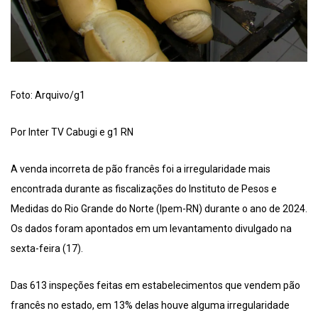
Foto: Arquivo/g1
Por Inter TV Cabugi e g1 RN
A venda incorreta de pão francês foi a irregularidade mais
encontrada durante as fiscalizações do Instituto de Pesos e
Medidas do Rio Grande do Norte (Ipem-RN) durante o ano de 2024.
Os dados foram apontados em um levantamento divulgado na
sexta-feira (17).
Das 613 inspeções feitas em estabelecimentos que vendem pão
francês no estado, em 13% delas houve alguma irregularidade