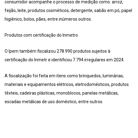
consumidor acompanhe o processo de medição como: arroz,
feijão, leite, produtos cosméticos, detergente, sabão em pó, papel
higiênico, bolos, pães, entre inúmeros outros.
Produtos com certificação do Inmetro
O Ipem também fiscalizou 278.990 produtos sujeitos à
certificação do Inmetr e identificou 7.794 irregulares em 2024.
A fiscalização foi feita em itens como brinquedos, luminárias,
materiais e equipamentos elétricos, eletrodomésticos, produtos
têxteis, cadeiras plásticas, monoblocos, panelas metálicas,
escadas metálicas de uso doméstico, entre outros.