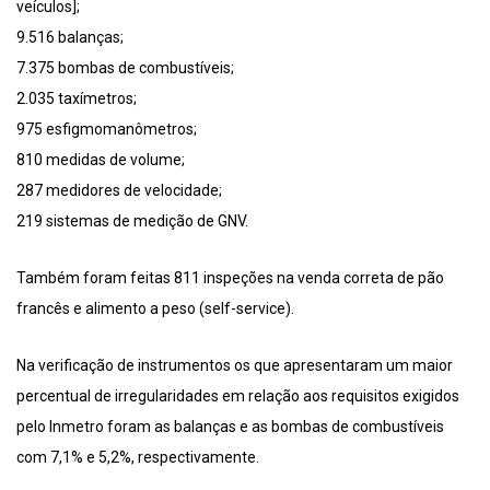
veículos];
9.516 balanças;
7.375 bombas de combustíveis;
2.035 taxímetros;
975 esfigmomanômetros;
810 medidas de volume;
287 medidores de velocidade;
219 sistemas de medição de GNV.
Também foram feitas 811 inspeções na venda correta de pão
francês e alimento a peso (self-service).
Na verificação de instrumentos os que apresentaram um maior
percentual de irregularidades em relação aos requisitos exigidos
pelo Inmetro foram as balanças e as bombas de combustíveis
com 7,1% e 5,2%, respectivamente.