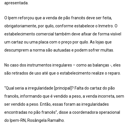
apresentada.
O Ipem reforçou que a venda de pão francês deve ser feita,
obrigatoriamente, por quilo, conforme estabelece o Inmetro. O
estabelecimento comercial também deve afixar de forma visível
um cartaz ou uma placa com o preço por quilo. As lojas que
descumprem a norma são autuadas e podem sofrer multas.
No caso dos instrumentos irregulares – como as balanças -, eles
são retirados de uso até que o estabelecimento realize o reparo.
“Qual seria a irregularidade [principal]? Falta do cartaz do pão
francês, informando que é vendido a peso, a venda incorreta, sem
ser vendido a peso. Então, essas foram as irregularidades
encontradas no pão francês”, disse a coordenadora operacional
do Ipem-RN, Rosângela Ramalho.