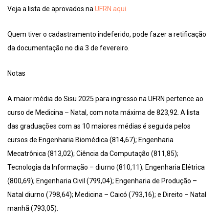
Veja a lista de aprovados na
UFRN aqui
.
Quem tiver o cadastramento indeferido, pode fazer a retificação
da documentação no dia 3 de fevereiro.
Notas
A maior média do Sisu 2025 para ingresso na UFRN pertence ao
curso de Medicina – Natal, com nota máxima de 823,92. A lista
das graduações com as 10 maiores médias é seguida pelos
cursos de Engenharia Biomédica (814,67); Engenharia
Mecatrônica (813,02); Ciência da Computação (811,85);
Tecnologia da Informação – diurno (810,11); Engenharia Elétrica
(800,69); Engenharia Civil (799,04); Engenharia de Produção –
Natal diurno (798,64); Medicina – Caicó (793,16); e Direito – Natal
manhã (793,05).