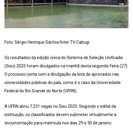
Foto: Sérgio Henrique Santos/Inter TV Cabugi
Os resultados da edição única do Sistema de Seleção Unificada
(Sisu) 2025 foram divulgados na manhã desta segunda-feira (27).
O processo conta com a divulgação da lista de aprovados nas
universidades públicas do país, como é o caso da Universidade
Federal do Rio Grande do Norte (UFRN).
A UFRN abriu 7.231 vagas no Sisu 2025. Segundo o edital da
instituição, os classificados devem submeter virtualmente a
documentação para matrícula nos dias 29 e 30 de janeiro.