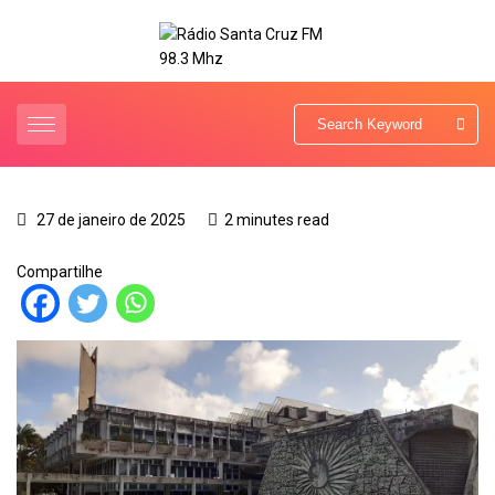
27 de janeiro de 2025
2 minutes read
Compartilhe