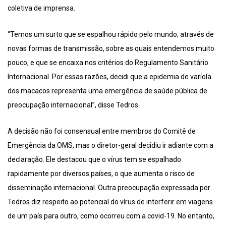
coletiva de imprensa.
“Temos um surto que se espalhou rápido pelo mundo, através de
novas formas de transmissão, sobre as quais entendemos muito
pouco, e que se encaixa nos critérios do Regulamento Sanitário
Internacional. Por essas razões, decidi que a epidemia de varíola
dos macacos representa uma emergência de saúde pública de
preocupação internacional”, disse Tedros.
A decisão não foi consensual entre membros do Comitê de
Emergência da OMS, mas o diretor-geral decidiu ir adiante com a
declaração. Ele destacou que o vírus tem se espalhado
rapidamente por diversos países, o que aumenta o risco de
disseminação internacional. Outra preocupação expressada por
Tedros diz respeito ao potencial do vírus de interferir em viagens
de um país para outro, como ocorreu com a covid-19. No entanto,