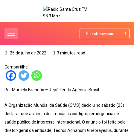
25 de julho de 2022
3 minutes read
Compartilhe
Por Marcelo Brandão – Repórter da Agência Brasil
A Organização Mundial da Saúde (OMS) decidiu no sábado (23)
declarar que a varíola dos macacos configura emergência de
saúde pública de interesse internacional. O anúncio foi feito pelo
diretor-geral da entidade, Tedros Adhanom Ghebreyesus, durante