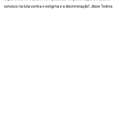
conosco na luta contra o estigma e a discriminação”, disse Tedros.