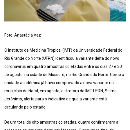
Foto: Anastácia Vaz
O Instituto de Medicina Tropical (IMT) da Universidade Federal do
Rio Grande do Norte (UFRN) identificou a variante delta do novo
coronavírus em quatro amostras coletadas entre os dias 27 e 30
de agosto, na cidade de Mossoró, no Rio Grande do Norte. Como a
unidade acadêmica já havia comprovado a nova variante no
município de Natal, em agosto, a diretora do IMT-UFRN, Selma
Jerônimo, alerta para o indicativo de que a variante está
circulando pelo estado.
De um total de oito amostras coletadas, quatro confirmaram a