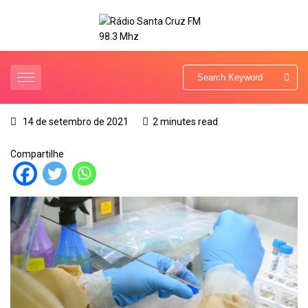
14 de setembro de 2021
2 minutes read
Compartilhe