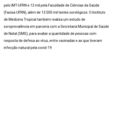
pelo IMT-UFRN e 12 mil pela Faculdade de Ciências da Saúde
(Facisa-UFRN), além de 13.500 mil testes sorológicos. O Instituto
de Medicina Tropical também realiza um estudo de
soroprevalência em parceria com a Secretaria Municipal de Saúde
de Natal (SMS), para avaliar a quantidade de pessoas com
resposta de defesa ao vírus, entre vacinadas e as que tiveram
infecção natural pela covid-19.