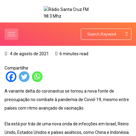
4 de agosto de 2021
6 minutes read
Compartilhe
A variante delta do coronavírus se tornou a nova fonte de
preocupação no combate à pandemia de Covid-19, mesmo entre
países com ritmo avançado de vacinação.
Ela está por trás de uma nova onda de infecções em Israel, Reino
Unido, Estados Unidos e países asiáticos, como China e Indonésia.