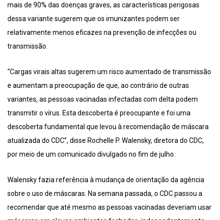
mais de 90% das doenças graves, as características perigosas
dessa variante sugerem que os imunizantes podem ser
relativamente menos eficazes na prevenção de infecções ou
transmissão.
“Cargas virais altas sugerem um risco aumentado de transmissão
e aumentam a preocupação de que, ao contrário de outras
variantes, as pessoas vacinadas infectadas com delta podem
transmitir o vírus. Esta descoberta é preocupante e foi uma
descoberta fundamental que levou à recomendação de máscara
atualizada do CDC”, disse Rochelle P. Walensky, diretora do CDC,
por meio de um comunicado divulgado no fim de julho.
Walensky fazia referência à mudança de orientação da agência
sobre o uso de máscaras. Na semana passada, o CDC passou a
recomendar que até mesmo as pessoas vacinadas deveriam usar