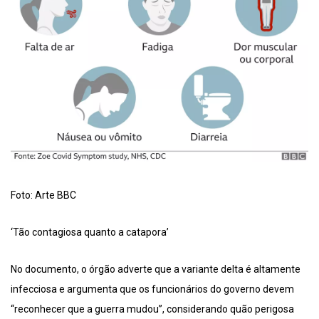
Foto: Arte BBC
‘Tão contagiosa quanto a catapora’
No documento, o órgão adverte que a variante delta é altamente
infecciosa e argumenta que os funcionários do governo devem
“reconhecer que a guerra mudou”, considerando quão perigosa