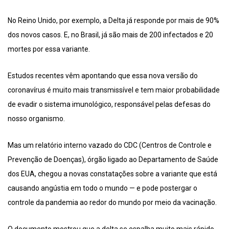
No Reino Unido, por exemplo, a Delta já responde por mais de 90%
dos novos casos. E, no Brasil, já são mais de 200 infectados e 20
mortes por essa variante.
Estudos recentes vêm apontando que essa nova versão do
coronavírus é muito mais transmissível e tem maior probabilidade
de evadir o sistema imunológico, responsável pelas defesas do
nosso organismo.
Mas um relatório interno vazado do CDC (Centros de Controle e
Prevenção de Doenças), órgão ligado ao Departamento de Saúde
dos EUA, chegou a novas constatações sobre a variante que está
causando angústia em todo o mundo — e pode postergar o
controle da pandemia ao redor do mundo por meio da vacinação.