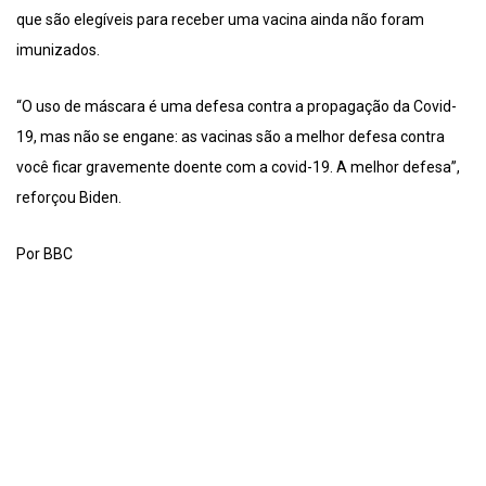
que são elegíveis para receber uma vacina ainda não foram
imunizados.
“O uso de máscara é uma defesa contra a propagação da Covid-
19, mas não se engane: as vacinas são a melhor defesa contra
você ficar gravemente doente com a covid-19. A melhor defesa”,
reforçou Biden.
Por BBC