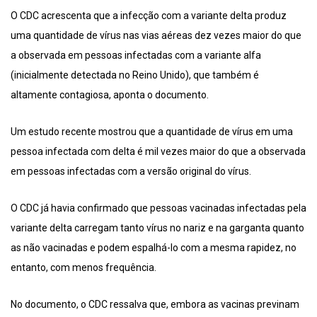
O CDC acrescenta que a infecção com a variante delta produz
uma quantidade de vírus nas vias aéreas dez vezes maior do que
a observada em pessoas infectadas com a variante alfa
(inicialmente detectada no Reino Unido), que também é
altamente contagiosa, aponta o documento.
Um estudo recente mostrou que a quantidade de vírus em uma
pessoa infectada com delta é mil vezes maior do que a observada
em pessoas infectadas com a versão original do vírus.
O CDC já havia confirmado que pessoas vacinadas infectadas pela
variante delta carregam tanto vírus no nariz e na garganta quanto
as não vacinadas e podem espalhá-lo com a mesma rapidez, no
entanto, com menos frequência.
No documento, o CDC ressalva que, embora as vacinas previnam