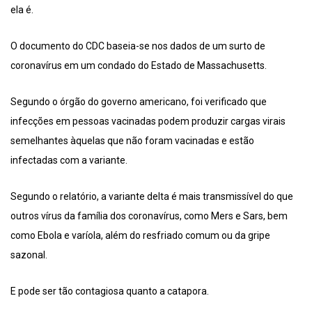
ela é.
O documento do CDC baseia-se nos dados de um surto de
coronavírus em um condado do Estado de Massachusetts.
Segundo o órgão do governo americano, foi verificado que
infecções em pessoas vacinadas podem produzir cargas virais
semelhantes àquelas que não foram vacinadas e estão
infectadas com a variante.
Segundo o relatório, a variante delta é mais transmissível do que
outros vírus da família dos coronavírus, como Mers e Sars, bem
como Ebola e varíola, além do resfriado comum ou da gripe
sazonal.
E pode ser tão contagiosa quanto a catapora.