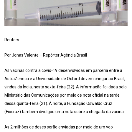
Reuters
Por Jonas Valente – Repórter Agência Brasil
As vacinas contra a covid-19 desenvolvidas em parceria entre a
AstraZeneca e a Universidade de Oxford devem chegar ao Brasil,
vindas da Índia, nesta sexta-feira (22). A informação foi dada pelo
Ministério das Comunicações por meio de nota oficial na tarde
dessa quinta-feira (21). À noite, a Fundação Oswaldo Cruz
(Fiocruz) também divulgou uma nota sobre a chegada da vacina.
As 2 milhões de doses serão enviadas por meio de um voo