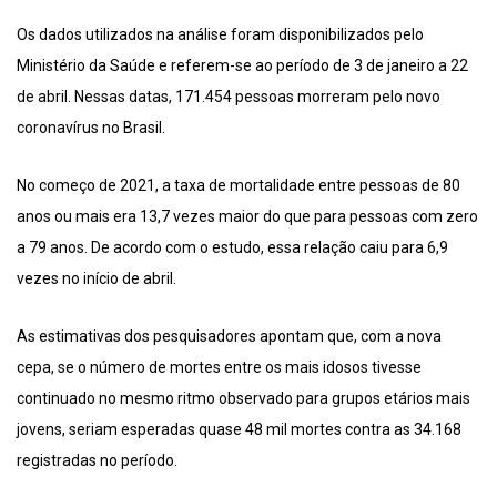
Os dados utilizados na análise foram disponibilizados pelo
Ministério da Saúde e referem-se ao período de 3 de janeiro a 22
de abril. Nessas datas, 171.454 pessoas morreram pelo novo
coronavírus no Brasil.
No começo de 2021, a taxa de mortalidade entre pessoas de 80
anos ou mais era 13,7 vezes maior do que para pessoas com zero
a 79 anos. De acordo com o estudo, essa relação caiu para 6,9
vezes no início de abril.
As estimativas dos pesquisadores apontam que, com a nova
cepa, se o número de mortes entre os mais idosos tivesse
continuado no mesmo ritmo observado para grupos etários mais
jovens, seriam esperadas quase 48 mil mortes contra as 34.168
registradas no período.