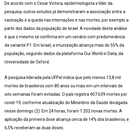
De acordo com o Cesar Victora, epidemiologista e líder da
pesquisa, outros estudos já demonstraram a associação entre a
vacinação e a queda nas internações e nas mortes, por exemplo a
partir dos dados da população de Israel. A novidade desta análise
é que o mesmo se confirma em um cenário com predominância
da variante P1. Em Israel, a imunização alcança mais de 55% da
população, segundo dados da plataforma Our World in Data, da
Universidade de Oxford.
A pesquisa liderada pela UFPel indica que pelo menos 13,8 mil
mortes de brasileiros com 80 anos ou mais em um intervalo de
oito semanas foram evitadas. O país registra 407.639 mortes por
covid-19, conforme atualização do Ministério da Saúde divulgada
nesse domingo (2). Em 24 horas, foram 1.202 novas mortes. A
aplicação da primeira dose alcança cerca de 14% dos brasileiros; e
6,5% receberam as duas doses.