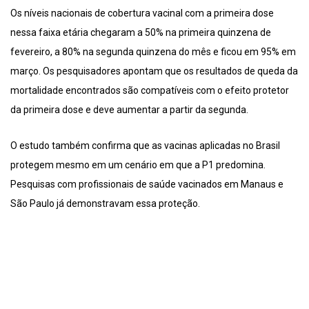
Os níveis nacionais de cobertura vacinal com a primeira dose
nessa faixa etária chegaram a 50% na primeira quinzena de
fevereiro, a 80% na segunda quinzena do mês e ficou em 95% em
março. Os pesquisadores apontam que os resultados de queda da
mortalidade encontrados são compatíveis com o efeito protetor
da primeira dose e deve aumentar a partir da segunda.
O estudo também confirma que as vacinas aplicadas no Brasil
protegem mesmo em um cenário em que a P1 predomina.
Pesquisas com profissionais de saúde vacinados em Manaus e
São Paulo já demonstravam essa proteção.