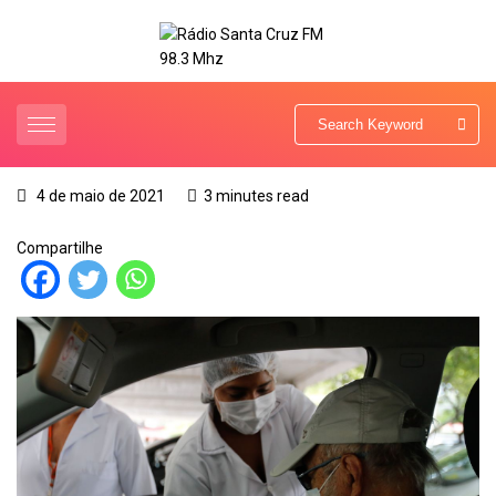
4 de maio de 2021
3 minutes read
Compartilhe