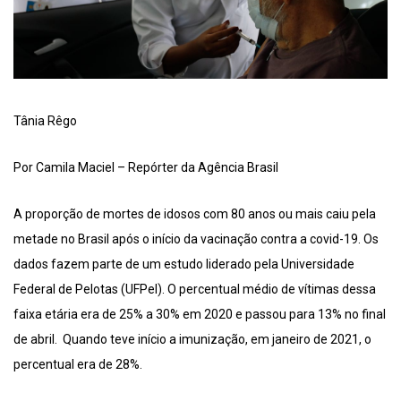
Tânia Rêgo
Por Camila Maciel – Repórter da Agência Brasil
A proporção de mortes de idosos com 80 anos ou mais caiu pela
metade no Brasil após o início da vacinação contra a covid-19. Os
dados fazem parte de um estudo liderado pela Universidade
Federal de Pelotas (UFPel). O percentual médio de vítimas dessa
faixa etária era de 25% a 30% em 2020 e passou para 13% no final
de abril. Quando teve início a imunização, em janeiro de 2021, o
percentual era de 28%.