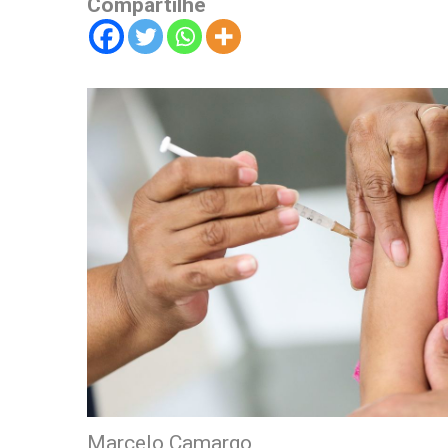
Compartilhe
Marcelo Camargo