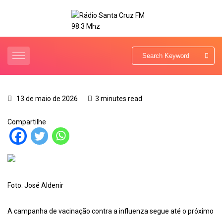
13 de maio de 2026
3 minutes read
Compartilhe
Foto: José Aldenir
A campanha de vacinação contra a influenza segue até o próximo