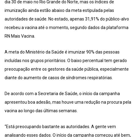
dia 30 de maio no Rio Grande do Norte, mas os índices de
imunização ainda estão abaixo da meta estipulada pelas
autoridades de saúde. No estado, apenas 31,91% do público-alvo
recebeu a vacina até o momento, segundo dados da plataforma
RN Mais Vacina.
A meta do Ministério da Saúde é imunizar 90% das pessoas
incluídas nos grupos prioritários. O baixo percentual tem gerado
preocupação entre os gestores da saúde pública, especialmente
diante do aumento de casos de síndromes respiratórias.
De acordo com a Secretaria de Saúde, o início da campanha
apresentou boa adesão, mas houve uma redução na procura pela
vacina ao longo das últimas semanas.
“Está preocupando bastante as autoridades. A gente vem
analisando esses dados. O início da campanha começou até bem,