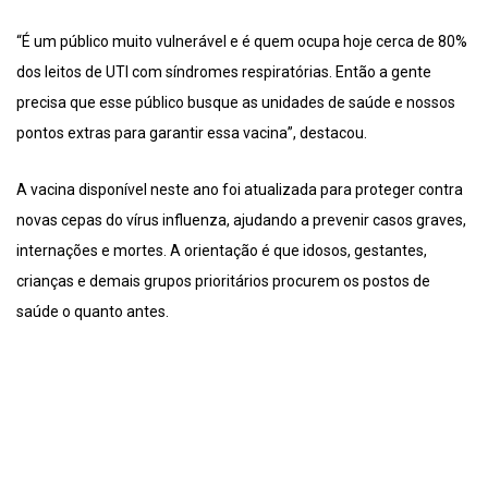
“É um público muito vulnerável e é quem ocupa hoje cerca de 80%
dos leitos de UTI com síndromes respiratórias. Então a gente
precisa que esse público busque as unidades de saúde e nossos
pontos extras para garantir essa vacina”, destacou.
A vacina disponível neste ano foi atualizada para proteger contra
novas cepas do vírus influenza, ajudando a prevenir casos graves,
internações e mortes. A orientação é que idosos, gestantes,
crianças e demais grupos prioritários procurem os postos de
saúde o quanto antes.