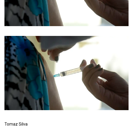
Tomaz Silva