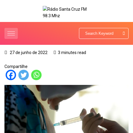
27 de junho de 2022
3 minutes read
Compartilhe