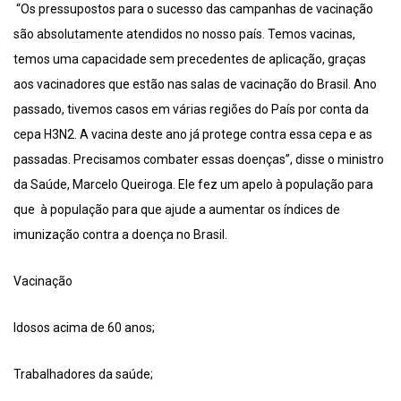
“Os pressupostos para o sucesso das campanhas de vacinação
são absolutamente atendidos no nosso país. Temos vacinas,
temos uma capacidade sem precedentes de aplicação, graças
aos vacinadores que estão nas salas de vacinação do Brasil. Ano
passado, tivemos casos em várias regiões do País por conta da
cepa H3N2. A vacina deste ano já protege contra essa cepa e as
passadas. Precisamos combater essas doenças”, disse o ministro
da Saúde, Marcelo Queiroga. Ele fez um apelo à população para
que à população para que ajude a aumentar os índices de
imunização contra a doença no Brasil.
Vacinação
Idosos acima de 60 anos;
Trabalhadores da saúde;