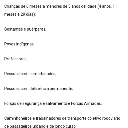
Crianças de 6 meses a menores de 5 anos de idade (4 anos, 11
meses e 29 dias);
Gestantes e puérperas;
Povos indígenas;
Professores;
Pessoas com comorbidades;
Pessoas com deficiência permanente;
Forças de segurança e salvamento e Forças Armadas;
Caminhoneiros e trabalhadores de transporte coletivo rodoviário
de passageiros urbano e de longo curso;