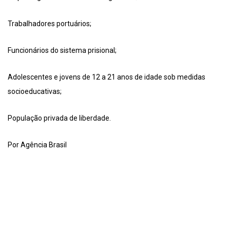
Trabalhadores portuários;
Funcionários do sistema prisional;
Adolescentes e jovens de 12 a 21 anos de idade sob medidas
socioeducativas;
População privada de liberdade.
Por Agência Brasil