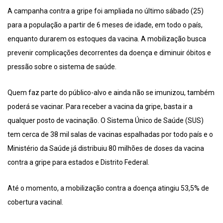
A campanha contra a gripe foi ampliada no último sábado (25)
para a população a partir de 6 meses de idade, em todo o país,
enquanto durarem os estoques da vacina. A mobilização busca
prevenir complicações decorrentes da doença e diminuir óbitos e
pressão sobre o sistema de saúde.
Quem faz parte do público-alvo e ainda não se imunizou, também
poderá se vacinar. Para receber a vacina da gripe, basta ir a
qualquer posto de vacinação. O Sistema Único de Saúde (SUS)
tem cerca de 38 mil salas de vacinas espalhadas por todo país e o
Ministério da Saúde já distribuiu 80 milhões de doses da vacina
contra a gripe para estados e Distrito Federal.
Até o momento, a mobilização contra a doença atingiu 53,5% de
cobertura vacinal.