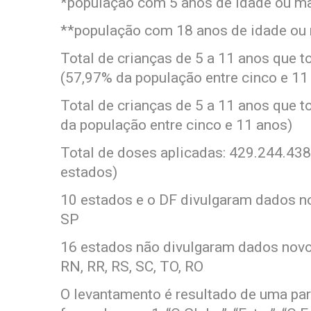
*população com 5 anos de idade ou m
**população com 18 anos de idade ou
Total de crianças de 5 a 11 anos que 
(57,97% da população entre cinco e 11
Total de crianças de 5 a 11 anos que 
da população entre cinco e 11 anos)
Total de doses aplicadas: 429.244.438
estados)
10 estados e o DF divulgaram dados nov
SP
16 estados não divulgaram dados novos
RN, RR, RS, SC, TO, RO
O levantamento é resultado de uma par