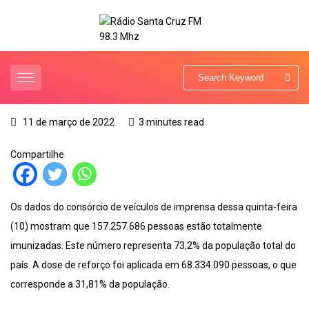
11 de março de 2022
3 minutes read
Compartilhe
Os dados do consórcio de veículos de imprensa dessa quinta-feira
(10) mostram que 157.257.686 pessoas estão totalmente
imunizadas. Este número representa 73,2% da população total do
país. A dose de reforço foi aplicada em 68.334.090 pessoas, o que
corresponde a 31,81% da população.