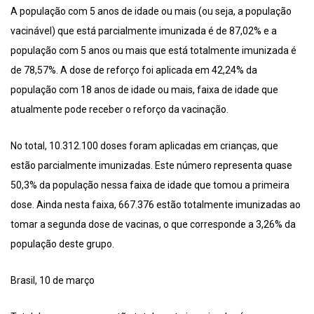
A população com 5 anos de idade ou mais (ou seja, a população
vacinável) que está parcialmente imunizada é de 87,02% e a
população com 5 anos ou mais que está totalmente imunizada é
de 78,57%. A dose de reforço foi aplicada em 42,24% da
população com 18 anos de idade ou mais, faixa de idade que
atualmente pode receber o reforço da vacinação.
No total, 10.312.100 doses foram aplicadas em crianças, que
estão parcialmente imunizadas. Este número representa quase
50,3% da população nessa faixa de idade que tomou a primeira
dose. Ainda nesta faixa, 667.376 estão totalmente imunizadas ao
tomar a segunda dose de vacinas, o que corresponde a 3,26% da
população deste grupo.
Brasil, 10 de março