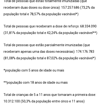
Total de pessoas que estão totalmente imunizadas (que
receberam duas doses ou dose única): 157.257.686 (73,2% da
população total e 78,57% da população vacinável*)
Total de pessoas que receberam a dose de reforço: 68.334.090
(31,81% da população total e 42,24% da população vacinável**)
Total de pessoas que estão parcialmente imunizadas (que
receberam apenas uma das doses necessárias): 174.176.783
(81,08% da população total e 87,02% da população vacinável*)
*população com 5 anos de idade ou mais
**população com 18 anos de idade ou mais
Total de crianças de 5 a 11 anos que tomaram a primeira dose:
10.312.100 (50,3% da população entre cinco e 11 anos)