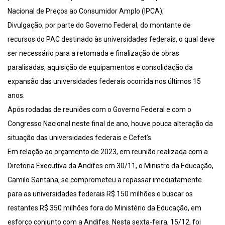
Nacional de Preços ao Consumidor Amplo (IPCA);
Divulgação, por parte do Governo Federal, do montante de
recursos do PAC destinado às universidades federais, o qual deve
ser necessário para a retomada e finalização de obras
paralisadas, aquisição de equipamentos e consolidação da
expansão das universidades federais ocorrida nos últimos 15
anos.
Após rodadas de reuniões com o Governo Federal e com o
Congresso Nacional neste final de ano, houve pouca alteração da
situação das universidades federais e Cefet’s.
Em relação ao orçamento de 2023, em reunião realizada com a
Diretoria Executiva da Andifes em 30/11, o Ministro da Educação,
Camilo Santana, se comprometeu a repassar imediatamente
para as universidades federais R$ 150 milhões e buscar os
restantes R$ 350 milhões fora do Ministério da Educação, em
esforço conjunto com a Andifes. Nesta sexta-feira, 15/12, foi