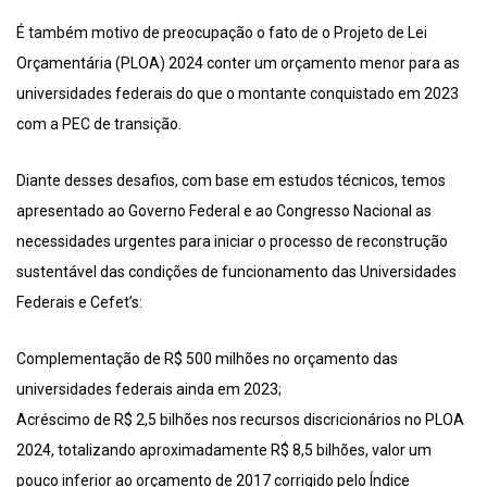
É também motivo de preocupação o fato de o Projeto de Lei
Orçamentária (PLOA) 2024 conter um orçamento menor para as
universidades federais do que o montante conquistado em 2023
com a PEC de transição.
Diante desses desafios, com base em estudos técnicos, temos
apresentado ao Governo Federal e ao Congresso Nacional as
necessidades urgentes para iniciar o processo de reconstrução
sustentável das condições de funcionamento das Universidades
Federais e Cefet’s:
Complementação de R$ 500 milhões no orçamento das
universidades federais ainda em 2023;
Acréscimo de R$ 2,5 bilhões nos recursos discricionários no PLOA
2024, totalizando aproximadamente R$ 8,5 bilhões, valor um
pouco inferior ao orçamento de 2017 corrigido pelo Índice