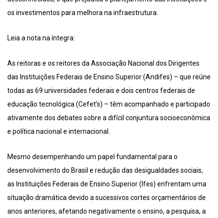
os investimentos para melhora na infraestrutura.
Leia a nota na íntegra:
As reitoras e os reitores da Associação Nacional dos Dirigentes
das Instituições Federais de Ensino Superior (Andifes) – que reúne
todas as 69 universidades federais e dois centros federais de
educação tecnológica (Cefet’s) – têm acompanhado e participado
ativamente dos debates sobre a difícil conjuntura socioeconômica
e política nacional e internacional.
Mesmo desempenhando um papel fundamental para o
desenvolvimento do Brasil e redução das desigualdades sociais,
as Instituições Federais de Ensino Superior (Ifes) enfrentam uma
situação dramática devido a sucessivos cortes orçamentários de
anos anteriores, afetando negativamente o ensino, a pesquisa, a