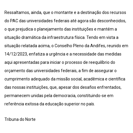
Ressaltamos, ainda, que o montante e a destinação dos recursos
do PAC das universidades federais até agora são desconhecidos,
o que prejudica o planejamento das instituições e mantém a
situação dramática da infraestrutura física. Tendo em vista a
situação relatada acima, o Conselho Pleno da Andifes, reunido em
14/12/2023, enfatiza a urgência e a necessidade das medidas
aqui apresentadas para iniciar o processo de reequilíbrio do
orçamento das universidades federais, a fim de assegurar o
cumprimento adequado da missão social, acadêmica e científica
das nossas instituições, que, apesar dos desafios enfrentados,
permanecem unidas pela democracia, constituindo-se em
referência exitosa da educação superior no país.
Tribuna do Norte