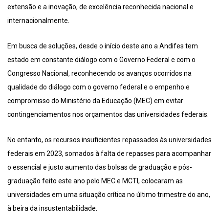
extensão e a inovação, de excelência reconhecida nacional e
internacionalmente.
Em busca de soluções, desde o início deste ano a Andifes tem
estado em constante diálogo com o Governo Federal e com o
Congresso Nacional, reconhecendo os avanços ocorridos na
qualidade do diálogo com o governo federal e o empenho e
compromisso do Ministério da Educação (MEC) em evitar
contingenciamentos nos orçamentos das universidades federais.
No entanto, os recursos insuficientes repassados às universidades
federais em 2023, somados à falta de repasses para acompanhar
o essencial e justo aumento das bolsas de graduação e pós-
graduação feito este ano pelo MEC e MCTI, colocaram as
universidades em uma situação crítica no último trimestre do ano,
à beira da insustentabilidade.