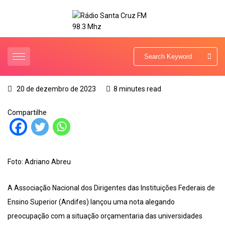
20 de dezembro de 2023
8 minutes read
Compartilhe
Foto: Adriano Abreu
A Associação Nacional dos Dirigentes das Instituições Federais de
Ensino Superior (Andifes) lançou uma nota alegando
preocupação com a situação orçamentaria das universidades