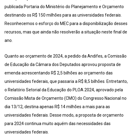
publicada Portaria do Ministério do Planejamento e Orçamento
destinando os R$ 150 milhões para as universidades federais.
Reconhecemos o esforço do MEC para a disponibilização desses
recursos, mas que ainda não resolverão a situação neste final de
ano.
Quanto ao orçamento de 2024, a pedido da Andifes, a Comissão
de Educação da Câmara dos Deputados aprovou proposta de
emenda acrescentando R$ 2,5 bilhões ao orçamento das
universidades federais, que passaria a R$ 8,5 bilhões. Entretanto,
o Relatório Setorial da Educação do PLOA 2024, aprovado pela
Comissão Mista de Orçamento (CMO) do Congresso Nacional no
dia 13/12, destina apenas R$ 14 milhões a mais para as
universidades federais. Desse modo, a proposta de orçamento
para 2024 continua muito aquém das necessidades das
universidades federais.