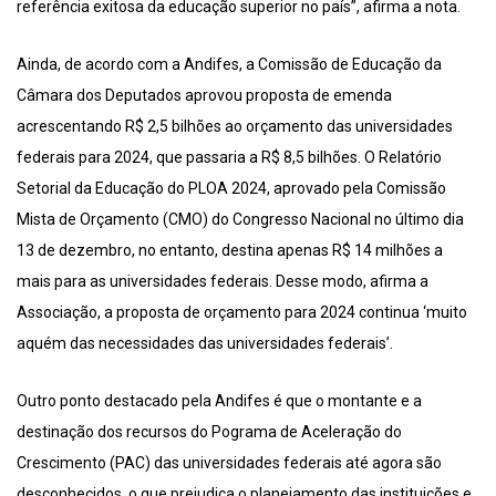
referência exitosa da educação superior no país”, afirma a nota.
Ainda, de acordo com a Andifes, a Comissão de Educação da
Câmara dos Deputados aprovou proposta de emenda
acrescentando R$ 2,5 bilhões ao orçamento das universidades
federais para 2024, que passaria a R$ 8,5 bilhões. O Relatório
Setorial da Educação do PLOA 2024, aprovado pela Comissão
Mista de Orçamento (CMO) do Congresso Nacional no último dia
13 de dezembro, no entanto, destina apenas R$ 14 milhões a
mais para as universidades federais. Desse modo, afirma a
Associação, a proposta de orçamento para 2024 continua ‘muito
aquém das necessidades das universidades federais’.
Outro ponto destacado pela Andifes é que o montante e a
destinação dos recursos do Pograma de Aceleração do
Crescimento (PAC) das universidades federais até agora são
desconhecidos, o que prejudica o planejamento das instituições e