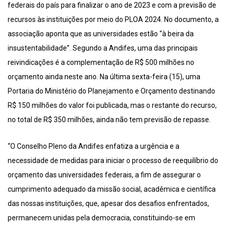
federais do país para finalizar o ano de 2023 e com a previsão de
recursos às instituições por meio do PLOA 2024. No documento, a
associação aponta que as universidades estão “à beira da
insustentabilidade”. Segundo a Andifes, uma das principais
reivindicações é a complementação de R$ 500 milhões no
orçamento ainda neste ano. Na última sexta-feira (15), uma
Portaria do Ministério do Planejamento e Orçamento destinando
R$ 150 milhões do valor foi publicada, mas o restante do recurso,
no total de R$ 350 milhões, ainda não tem previsão de repasse.
“O Conselho Pleno da Andifes enfatiza a urgência e a
necessidade de medidas para iniciar o processo de reequilíbrio do
orçamento das universidades federais, a fim de assegurar o
cumprimento adequado da missão social, acadêmica e científica
das nossas instituições, que, apesar dos desafios enfrentados,
permanecem unidas pela democracia, constituindo-se em