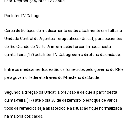
Foto: Reprodução/Inter TV Cabugi
Por Inter TV Cabugi
Cerca de 50 tipos de medicamento estão atualmente em falta na
Unidade Central de Agentes Terapêuticos (Unicat) para pacientes
do Rio Grande do Norte. A informação foi confirmada nesta
quinta-feira (17) pela Inter TV Cabugi com a diretoria da unidade.
Entre os medicamentos, estão os fornecidos pelo governo do RN e
pelo governo federal, através do Ministério da Saúde.
Segundo a direção da Unicat, a previsão é de que a partir desta
quinta-feira (17) até o dia 30 de dezembro, o estoque de vários
tipos de remédios seja abastecido e a situação fique normalizada
na maioria dos casos.