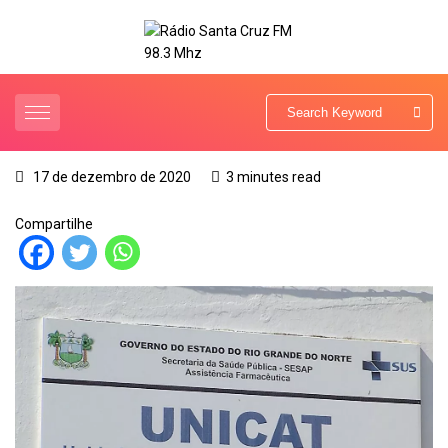
17 de dezembro de 2020
3 minutes read
Compartilhe