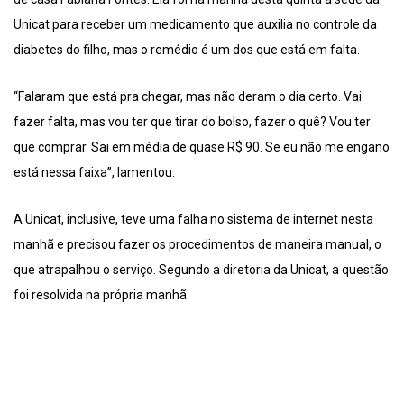
Unicat para receber um medicamento que auxilia no controle da
diabetes do filho, mas o remédio é um dos que está em falta.
“Falaram que está pra chegar, mas não deram o dia certo. Vai
fazer falta, mas vou ter que tirar do bolso, fazer o quê? Vou ter
que comprar. Sai em média de quase R$ 90. Se eu não me engano
está nessa faixa”, lamentou.
A Unicat, inclusive, teve uma falha no sistema de internet nesta
manhã e precisou fazer os procedimentos de maneira manual, o
que atrapalhou o serviço. Segundo a diretoria da Unicat, a questão
foi resolvida na própria manhã.