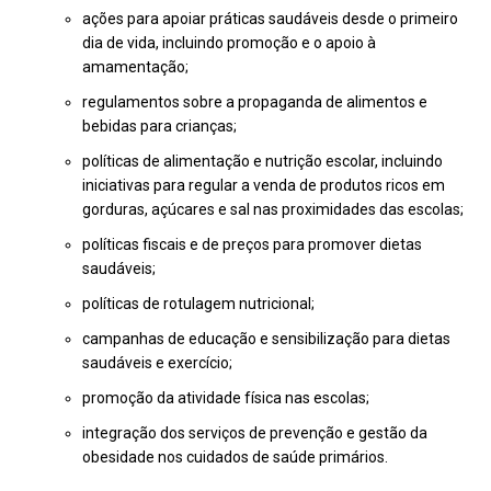
ações para apoiar práticas saudáveis ​​desde o primeiro
dia de vida, incluindo promoção e o apoio à
amamentação;
regulamentos sobre a propaganda de alimentos e
bebidas para crianças;
políticas de alimentação e nutrição escolar, incluindo
iniciativas para regular a venda de produtos ricos em
gorduras, açúcares e sal nas proximidades das escolas;
políticas fiscais e de preços para promover dietas
saudáveis;
políticas de rotulagem nutricional;
campanhas de educação e sensibilização para dietas
saudáveis ​​e exercício;
promoção da atividade física nas escolas;
integração dos serviços de prevenção e gestão da
obesidade nos cuidados de saúde primários.