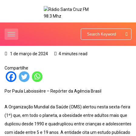
1 de março de 2024
4 minutes read
Compartilhe
Por Paula Laboissière – Repórter da Agência Brasil
A Organização Mundial da Saúde (OMS) alertou nesta sexta-feira
(1º) que, em todo o planeta, a obesidade entre adultos mais que
duplicou desde 1990 e quadruplicou entre crianças e adolescentes
com idade entre 5 e 19 anos. A entidade cita um estudo publicado