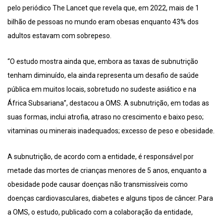
pelo periódico The Lancet que revela que, em 2022, mais de 1
bilhão de pessoas no mundo eram obesas enquanto 43% dos
adultos estavam com sobrepeso.
“O estudo mostra ainda que, embora as taxas de subnutrição
tenham diminuído, ela ainda representa um desafio de saúde
pública em muitos locais, sobretudo no sudeste asiático e na
África Subsariana”, destacou a OMS. A subnutrição, em todas as
suas formas, inclui atrofia, atraso no crescimento e baixo peso;
vitaminas ou minerais inadequados; excesso de peso e obesidade.
A subnutrição, de acordo com a entidade, é responsável por
metade das mortes de crianças menores de 5 anos, enquanto a
obesidade pode causar doenças não transmissíveis como
doenças cardiovasculares, diabetes e alguns tipos de câncer. Para
a OMS, o estudo, publicado com a colaboração da entidade,