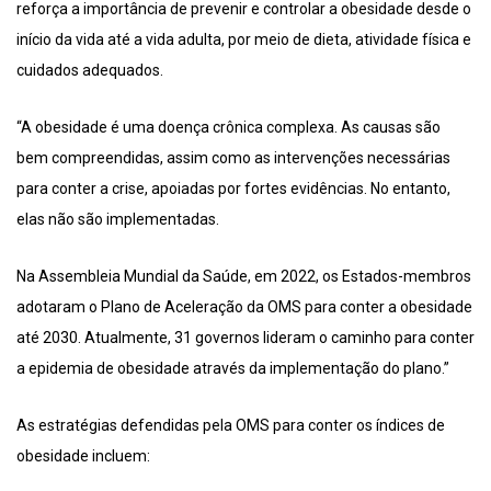
reforça a importância de prevenir e controlar a obesidade desde o
início da vida até a vida adulta, por meio de dieta, atividade física e
cuidados adequados.
“A obesidade é uma doença crônica complexa. As causas são
bem compreendidas, assim como as intervenções necessárias
para conter a crise, apoiadas por fortes evidências. No entanto,
elas não são implementadas.
Na Assembleia Mundial da Saúde, em 2022, os Estados-membros
adotaram o Plano de Aceleração da OMS para conter a obesidade
até 2030. Atualmente, 31 governos lideram o caminho para conter
a epidemia de obesidade através da implementação do plano.”
As estratégias defendidas pela OMS para conter os índices de
obesidade incluem: