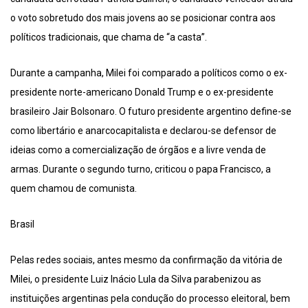
o voto sobretudo dos mais jovens ao se posicionar contra aos
políticos tradicionais, que chama de “a casta”.
Durante a campanha, Milei foi comparado a políticos como o ex-
presidente norte-americano Donald Trump e o ex-presidente
brasileiro Jair Bolsonaro. O futuro presidente argentino define-se
como libertário e anarcocapitalista e declarou-se defensor de
ideias como a comercialização de órgãos e a livre venda de
armas. Durante o segundo turno, criticou o papa Francisco, a
quem chamou de comunista.
Brasil
Pelas redes sociais, antes mesmo da confirmação da vitória de
Milei, o presidente Luiz Inácio Lula da Silva parabenizou as
instituições argentinas pela condução do processo eleitoral, bem