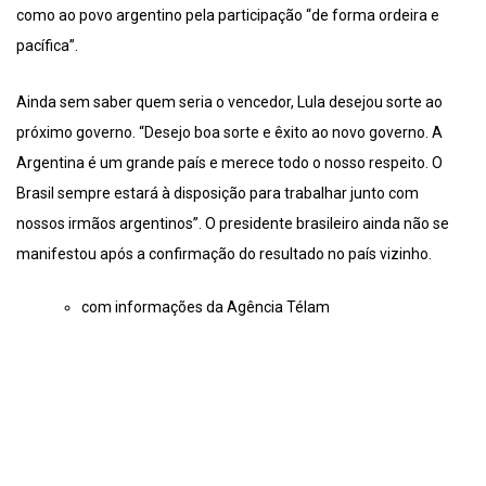
como ao povo argentino pela participação “de forma ordeira e
pacífica”.
Ainda sem saber quem seria o vencedor, Lula desejou sorte ao
próximo governo. “Desejo boa sorte e êxito ao novo governo. A
Argentina é um grande país e merece todo o nosso respeito. O
Brasil sempre estará à disposição para trabalhar junto com
nossos irmãos argentinos”. O presidente brasileiro ainda não se
manifestou após a confirmação do resultado no país vizinho.
com informações da Agência Télam