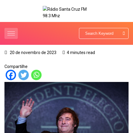
20 de novembro de 2023
4 minutes read
Compartilhe