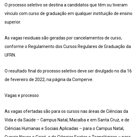
O processo seletivo se destina a candidatos que têm ou tiveram
vínculo com curso de graduação em qualquer instituição de ensino
superior.
As vagas residuais são geradas por cancelamentos de curso,
conforme o Regulamento dos Cursos Regulares de Graduação da
UFRN.
O resultado final do processo seletivo deve ser divulgado no dia 16
de fevereiro de 2022, na página da Comperve.
Vagas e processo
As vagas ofertadas são para os cursos nas áreas de Ciências da
Vida e da Saúde – Campus Natal, Macaíba e em Santa Cruz, e de
Ciências Humanas e Sociais Aplicadas – para o Campus Natal,