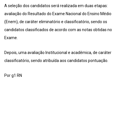
A seleção dos candidatos será realizada em duas etapas:
avaliação do Resultado do Exame Nacional do Ensino Médio
(Enem), de caráter eliminatório e classificatório, sendo os
candidatos classificados de acordo com as notas obtidas no
Exame.
Depois, uma avaliação Institucional e acadêmica, de caráter
classificatório, sendo atribuída aos candidatos pontuação.
Por g1 RN