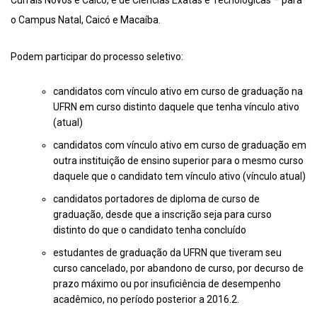
Currais Novos e Caicó, e de Ciências Exatas e Tecnológicas – para
o Campus Natal, Caicó e Macaíba.
Podem participar do processo seletivo:
candidatos com vínculo ativo em curso de graduação na
UFRN em curso distinto daquele que tenha vínculo ativo
(atual)
candidatos com vínculo ativo em curso de graduação em
outra instituição de ensino superior para o mesmo curso
daquele que o candidato tem vínculo ativo (vínculo atual)
candidatos portadores de diploma de curso de
graduação, desde que a inscrição seja para curso
distinto do que o candidato tenha concluído
estudantes de graduação da UFRN que tiveram seu
curso cancelado, por abandono de curso, por decurso de
prazo máximo ou por insuficiência de desempenho
acadêmico, no período posterior a 2016.2.