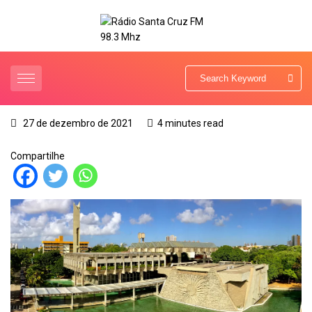
27 de dezembro de 2021
4 minutes read
Compartilhe