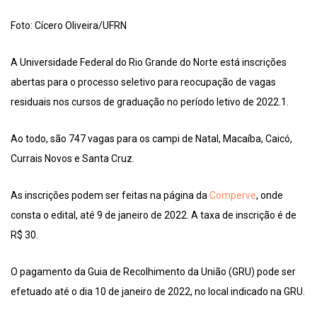
Foto: Cícero Oliveira/UFRN
A Universidade Federal do Rio Grande do Norte está inscrições
abertas para o processo seletivo para reocupação de vagas
residuais nos cursos de graduação no período letivo de 2022.1.
Ao todo, são 747 vagas para os campi de Natal, Macaíba, Caicó,
Currais Novos e Santa Cruz.
As inscrições podem ser feitas na página da
Comperve
, onde
consta o edital, até 9 de janeiro de 2022. A taxa de inscrição é de
R$ 30.
O pagamento da Guia de Recolhimento da União (GRU) pode ser
efetuado até o dia 10 de janeiro de 2022, no local indicado na GRU.