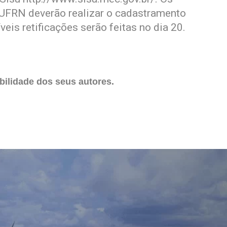
UFRN deverão realizar o cadastramento
veis retificações serão feitas no dia 20.
ilidade dos seus autores.