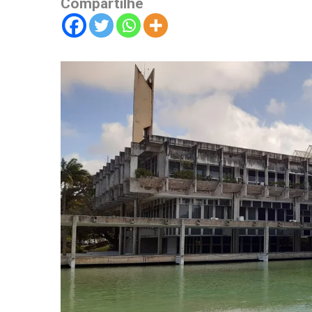
Compartilhe