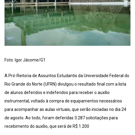
Foto: Igor Jácome/G1
A Pró-Reitoria de Assuntos Estudantis da Universidade Federal do
Rio Grande do Norte (UFRN) divulgou o resultado final com a lista
de alunos deferidos e indeferidos para receber o auxílio
instrumental, voltado à compra de equipamentos necessários
para acompanhar as aulas virtuais, que serão iniciadas no dia 24
de agosto. Ao todo, foram deferidas 3.287 solicitações para
recebimento do auxílio, que será de R$ 1.200