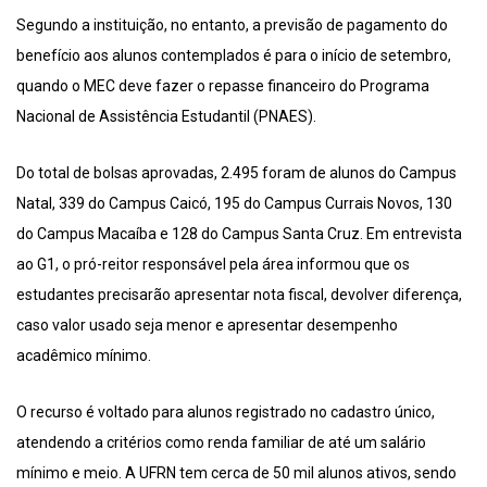
Segundo a instituição, no entanto, a previsão de pagamento do
benefício aos alunos contemplados é para o início de setembro,
quando o MEC deve fazer o repasse financeiro do Programa
Nacional de Assistência Estudantil (PNAES).
Do total de bolsas aprovadas, 2.495 foram de alunos do Campus
Natal, 339 do Campus Caicó, 195 do Campus Currais Novos, 130
do Campus Macaíba e 128 do Campus Santa Cruz. Em entrevista
ao G1, o pró-reitor responsável pela área informou que os
estudantes precisarão apresentar nota fiscal, devolver diferença,
caso valor usado seja menor e apresentar desempenho
acadêmico mínimo.
O recurso é voltado para alunos registrado no cadastro único,
atendendo a critérios como renda familiar de até um salário
mínimo e meio. A UFRN tem cerca de 50 mil alunos ativos, sendo