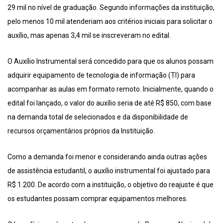
29 mil no nível de graduação. Segundo informações da instituição,
pelo menos 10 mil atenderiam aos critérios iniciais para solicitar o
auxílio, mas apenas 3,4 mil se inscreveram no edital.
O Auxílio Instrumental será concedido para que os alunos possam
adquirir equipamento de tecnologia de informação (TI) para
acompanhar as aulas em formato remoto. Inicialmente, quando o
edital foi lançado, o valor do auxílio seria de até R$ 850, com base
na demanda total de selecionados e da disponibilidade de
recursos orçamentários próprios da Instituição.
Como a demanda foi menor e considerando ainda outras ações
de assistência estudantil, o auxílio instrumental foi ajustado para
R$ 1.200. De acordo com a instituição, o objetivo do reajuste é que
os estudantes possam comprar equipamentos melhores.