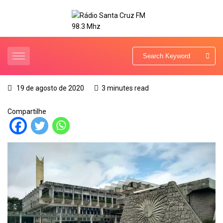
19 de agosto de 2020
3 minutes read
Compartilhe