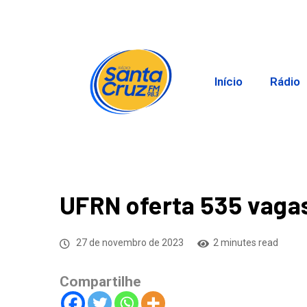
Início
Rádio
UFRN oferta 535 vaga
27 de novembro de 2023
2 minutes read
Compartilhe