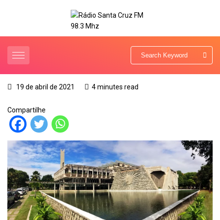
19 de abril de 2021
4 minutes read
Compartilhe