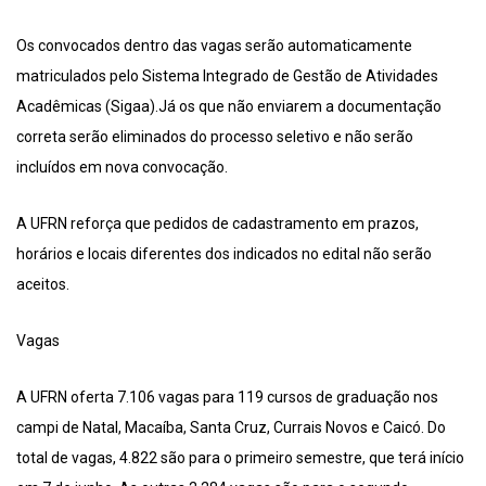
Os convocados dentro das vagas serão automaticamente
matriculados pelo Sistema Integrado de Gestão de Atividades
Acadêmicas (Sigaa).Já os que não enviarem a documentação
correta serão eliminados do processo seletivo e não serão
incluídos em nova convocação.
A UFRN reforça que pedidos de cadastramento em prazos,
horários e locais diferentes dos indicados no edital não serão
aceitos.
Vagas
A UFRN oferta 7.106 vagas para 119 cursos de graduação nos
campi de Natal, Macaíba, Santa Cruz, Currais Novos e Caicó. Do
total de vagas, 4.822 são para o primeiro semestre, que terá início