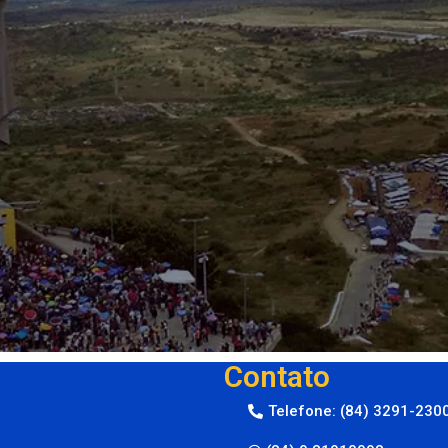
Contato
Telefone: (84) 3291-230