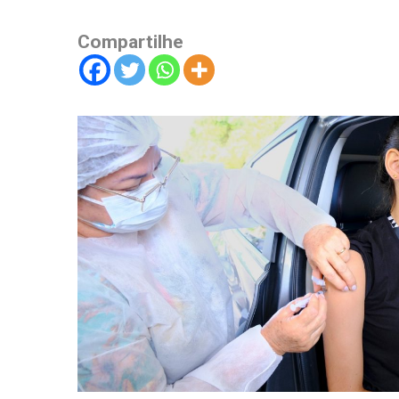
Compartilhe