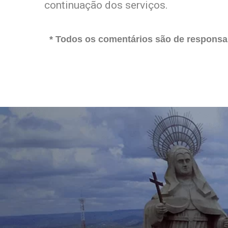
continuação dos serviços.
* Todos os comentários são de responsab