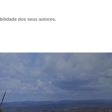
ilidade dos seus autores.