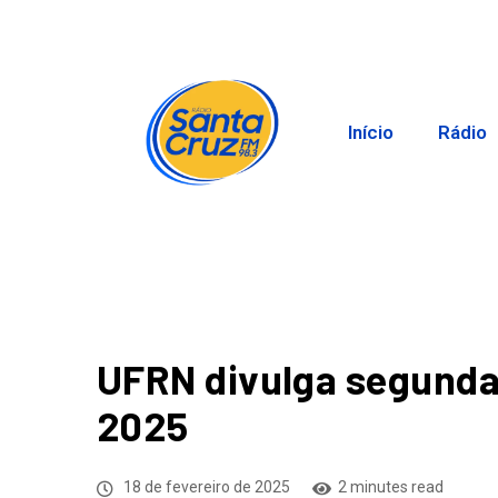
Início
Rádio
UFRN divulga segunda
2025
18 de fevereiro de 2025
2 minutes read