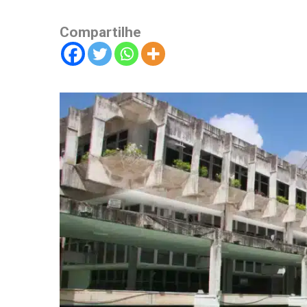
Compartilhe