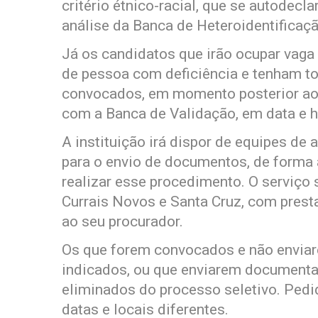
critério étnico-racial, que se autodecl
análise da Banca de Heteroidentificaçã
Já os candidatos que irão ocupar vaga
de pessoa com deficiência e tenham t
convocados, em momento posterior ao 
com a Banca de Validação, em data e h
A instituição irá dispor de equipes de 
para o envio de documentos, de forma a
realizar esse procedimento. O serviço 
Currais Novos e Santa Cruz, com prest
ao seu procurador.
Os que forem convocados e não enviar
indicados, ou que enviarem documentaç
eliminados do processo seletivo. Ped
datas e locais diferentes.