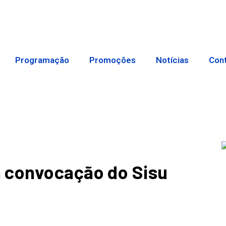
Programação
Promoções
Notícias
Con
 convocação do Sisu