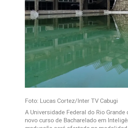
Foto: Lucas Cortez/Inter TV Cabugi
A Universidade Federal do Rio Grande
novo curso de Bacharelado em Inteligên