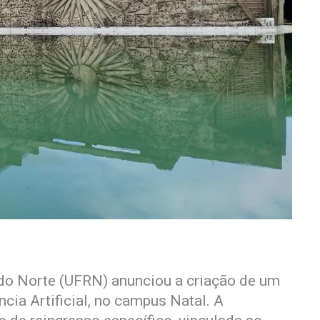
 do Norte (UFRN) anunciou a criação de um
cia Artificial, no campus Natal. A