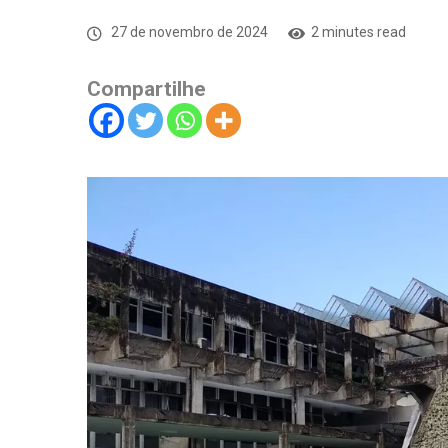
27 de novembro de 2024
2 minutes read
Compartilhe