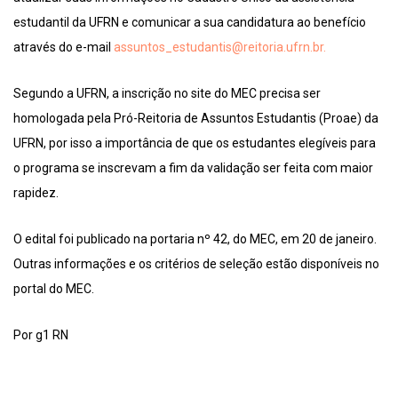
estudantil da UFRN e comunicar a sua candidatura ao benefício
através do e-mail
assuntos_estudantis@reitoria.ufrn.br.
Segundo a UFRN, a inscrição no site do MEC precisa ser
homologada pela Pró-Reitoria de Assuntos Estudantis (Proae) da
UFRN, por isso a importância de que os estudantes elegíveis para
o programa se inscrevam a fim da validação ser feita com maior
rapidez.
O edital foi publicado na portaria nº 42, do MEC, em 20 de janeiro.
Outras informações e os critérios de seleção estão disponíveis no
portal do MEC.
Por g1 RN