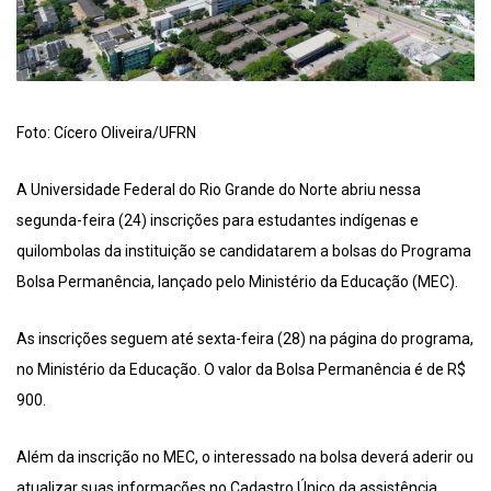
Foto: Cícero Oliveira/UFRN
A Universidade Federal do Rio Grande do Norte abriu nessa
segunda-feira (24) inscrições para estudantes indígenas e
quilombolas da instituição se candidatarem a bolsas do Programa
Bolsa Permanência, lançado pelo Ministério da Educação (MEC).
As inscrições seguem até sexta-feira (28) na página do programa,
no Ministério da Educação. O valor da Bolsa Permanência é de R$
900.
Além da inscrição no MEC, o interessado na bolsa deverá aderir ou
atualizar suas informações no Cadastro Único da assistência