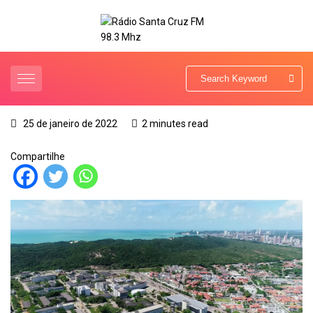
25 de janeiro de 2022
2 minutes read
Compartilhe