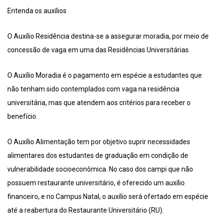
Entenda os auxílios
O Auxílio Residência destina-se a assegurar moradia, por meio de
concessão de vaga em uma das Residências Universitárias.
O Auxílio Moradia é o pagamento em espécie a estudantes que
não tenham sido contemplados com vaga na residência
universitária, mas que atendem aos critérios para receber o
benefício.
O Auxílio Alimentação tem por objetivo suprir necessidades
alimentares dos estudantes de graduação em condição de
vulnerabilidade socioeconômica. No caso dos campi que não
possuem restaurante universitário, é oferecido um auxílio
financeiro, e no Campus Natal, o auxílio será ofertado em espécie
até a reabertura do Restaurante Universitário (RU).