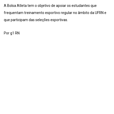
A Bolsa Atleta tem o objetivo de apoiar os estudantes que
frequentam treinamento esportivo regular no âmbito da UFRN e
que participam das seleções esportivas.
Por g1 RN