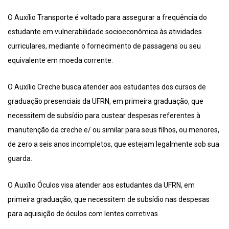
O Auxílio Transporte é voltado para assegurar a frequência do
estudante em vulnerabilidade socioeconômica às atividades
curriculares, mediante o fornecimento de passagens ou seu
equivalente em moeda corrente.
O Auxílio Creche busca atender aos estudantes dos cursos de
graduação presenciais da UFRN, em primeira graduação, que
necessitem de subsídio para custear despesas referentes à
manutenção da creche e/ ou similar para seus filhos, ou menores,
de zero a seis anos incompletos, que estejam legalmente sob sua
guarda.
O Auxílio Óculos visa atender aos estudantes da UFRN, em
primeira graduação, que necessitem de subsídio nas despesas
para aquisição de óculos com lentes corretivas.