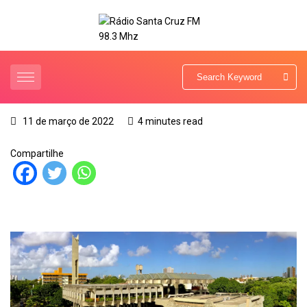
11 de março de 2022
4 minutes read
Compartilhe