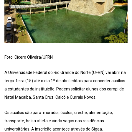
Foto: Cícero Oliveira/UFRN
A Universidade Federal do Rio Grande do Norte (UFRN) vai abrir na
terça-feira (15) até o dia 1º de abril editais para conceder auxílios
a estudantes da instituição. Podem solicitar alunos dos campi de
Natal Macaíba, Santa Cruz, Caicó e Currais Novos.
Os auxílios são para: moradia, óculos, creche, alimentação,
transporte, bolsa atleta e ainda vagas nas residências
universitárias. A inscrição acontece através do Sigaa.