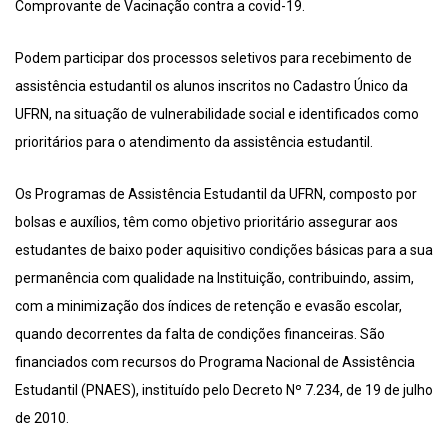
Comprovante de Vacinação contra a covid-19.
Podem participar dos processos seletivos para recebimento de
assistência estudantil os alunos inscritos no Cadastro Único da
UFRN, na situação de vulnerabilidade social e identificados como
prioritários para o atendimento da assistência estudantil.
Os Programas de Assistência Estudantil da UFRN, composto por
bolsas e auxílios, têm como objetivo prioritário assegurar aos
estudantes de baixo poder aquisitivo condições básicas para a sua
permanência com qualidade na Instituição, contribuindo, assim,
com a minimização dos índices de retenção e evasão escolar,
quando decorrentes da falta de condições financeiras. São
financiados com recursos do Programa Nacional de Assistência
Estudantil (PNAES), instituído pelo Decreto Nº 7.234, de 19 de julho
de 2010.