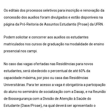
Os editais dos processos seletivos para inscrição e renovação da
concessão dos auxílios foram divulgados e estão disponíveis na
página da Pró-Reitoria de Assuntos Estudantis (Proae) da UFRN.
Podem solicitar e concorrer aos auxílios os estudantes
matriculados nos cursos de graduação na modalidade de ensino
presencial nos campi.
No caso das vagas ofertadas nas Residências para novos
estudantes, será obedecido o percentual de até 60% da
capacidade máxima, por piso ou casa das Residências
Universitárias. Para ter acesso a vaga é obrigatória a participação
do aluno no seminário de socialização com a Dasap, e na Reunião
de Biossegurança com a Divisão de Atenção à Saúde do
Estudante (Dase/Proae), na qual deverá ser apresentado o