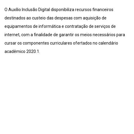
O Auxílio Inclusão Digital disponibiliza recursos financeiros
destinados ao custeio das despesas com aquisição de
equipamentos de informática e contratação de serviços de
internet, com a finalidade de garantir os meios necessários para
cursar os componentes curriculares ofertados no calendário
acadêmico 2020.1.