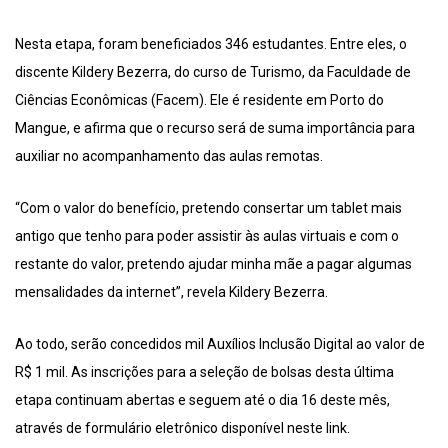
Nesta etapa, foram beneficiados 346 estudantes. Entre eles, o
discente Kildery Bezerra, do curso de Turismo, da Faculdade de
Ciências Econômicas (Facem). Ele é residente em Porto do
Mangue, e afirma que o recurso será de suma importância para
auxiliar no acompanhamento das aulas remotas.
“Com o valor do benefício, pretendo consertar um tablet mais
antigo que tenho para poder assistir às aulas virtuais e com o
restante do valor, pretendo ajudar minha mãe a pagar algumas
mensalidades da internet”, revela Kildery Bezerra.
Ao todo, serão concedidos mil Auxílios Inclusão Digital ao valor de
R$ 1 mil. As inscrições para a seleção de bolsas desta última
etapa continuam abertas e seguem até o dia 16 deste mês,
através de formulário eletrônico disponível neste link.