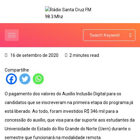
16 de setembro de 2020
2 minutes read
Compartilhe
O pagamento dos valores do Auxílio Inclusão Digital para os
candidatos que se inscreveram na primeira etapa do programa já
está liberado. Ao todo, foram investidos R$ 346 mil para a
concessão do auxílio, que visa para dar suporte aos estudantes da
Universidade do Estado do Rio Grande do Norte (Uern) durante o
semestre que funcionará na modalidade remota.