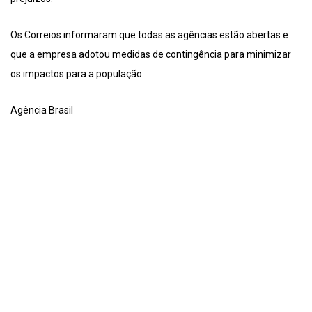
Os Correios informaram que todas as agências estão abertas e
que a empresa adotou medidas de contingência para minimizar
os impactos para a população.
Agência Brasil