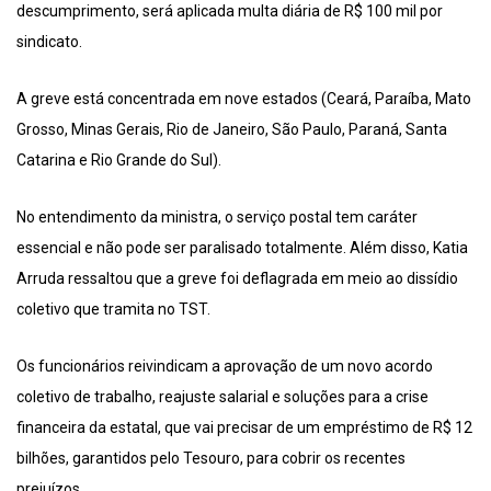
descumprimento, será aplicada multa diária de R$ 100 mil por
sindicato.
A greve está concentrada em nove estados (Ceará, Paraíba, Mato
Grosso, Minas Gerais, Rio de Janeiro, São Paulo, Paraná, Santa
Catarina e Rio Grande do Sul).
No entendimento da ministra, o serviço postal tem caráter
essencial e não pode ser paralisado totalmente. Além disso, Katia
Arruda ressaltou que a greve foi deflagrada em meio ao dissídio
coletivo que tramita no TST.
Os funcionários reivindicam a aprovação de um novo acordo
coletivo de trabalho, reajuste salarial e soluções para a crise
financeira da estatal, que vai precisar de um empréstimo de R$ 12
bilhões, garantidos pelo Tesouro, para cobrir os recentes
prejuízos.