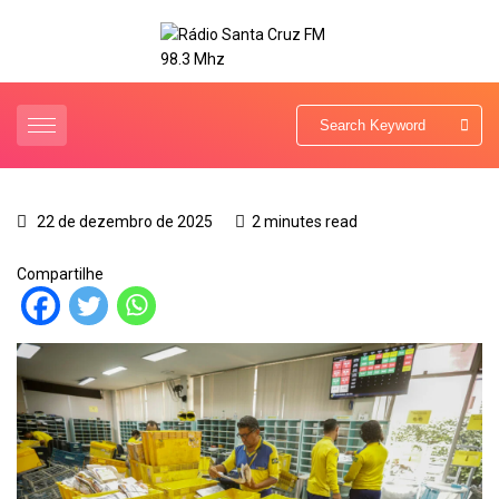
22 de dezembro de 2025
2 minutes read
Compartilhe