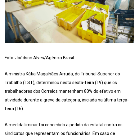
Foto: Joédson Alves/Agência Brasil
A ministra Kátia Magalhães Arruda, do Tribunal Superior do
Trabalho (TST), determinou nesta sexta-feira (19) que os
trabalhadores dos Correios mantenham 80% do efetivo em
atividade durante a greve da categoria, iniciada na última terça-
feira (16).
A medida liminar foi concedida a pedido da estatal contra os
sindicatos que representam os funcionários. Em caso de