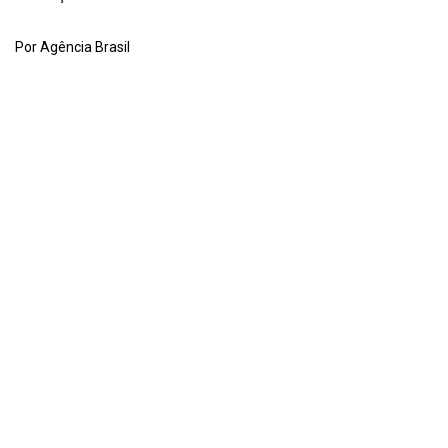
Por Agência Brasil