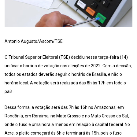
Antonio Augusto/Ascom/TSE
O Tribunal Superior Eleitoral (TSE) decidiu nessa terça-feira (14)
unificar o horário de votação nas eleições de 2022. Com a decisão,
todos os estados deverão seguir o horário de Brasília, e não o
horário local. A votação será realizada das 8h às 17h em todo o
país.
Dessa forma, a votação será das 7h às 16h no Amazonas, em
Rondônia, em Roraima, no Mato Grosso e no Mato Grosso do Sul,
onde o fuso é uma hora a menos em relação à capital federal. No
Acre, o pleito começará às 6h e terminará às 15h, pois o fuso