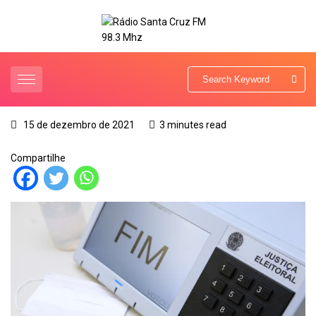
15 de dezembro de 2021
3 minutes read
Compartilhe