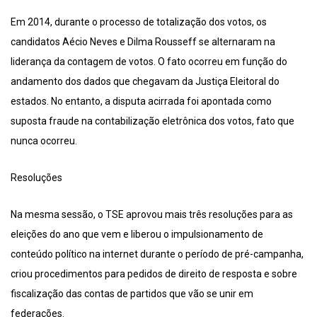
Em 2014, durante o processo de totalização dos votos, os
candidatos Aécio Neves e Dilma Rousseff se alternaram na
liderança da contagem de votos. O fato ocorreu em função do
andamento dos dados que chegavam da Justiça Eleitoral do
estados. No entanto, a disputa acirrada foi apontada como
suposta fraude na contabilização eletrônica dos votos, fato que
nunca ocorreu.
Resoluções
Na mesma sessão, o TSE aprovou mais três resoluções para as
eleições do ano que vem e liberou o impulsionamento de
conteúdo político na internet durante o período de pré-campanha,
criou procedimentos para pedidos de direito de resposta e sobre
fiscalização das contas de partidos que vão se unir em
federações.