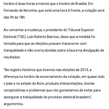
horário é duas horas a menos que o horário de Brasília. Em
Fernando de Noronha, que está uma hora à frente, a votação será
das 9h às 18h.
Ao comentar a mudança, o presidente do Tribunal Superior
Eleitoral (TSE), Luís Roberto Barroso, disse que a medida foi
tomada para que as eleições possam transcorrer com
tranquilidade e não ocorra dúvidas sobre a lisura na divulgação de
resultados.
“No registro histórico que tivemos nas eleições de 2014, a
diferença no horário de encerramento da votação, em quase todo
o país e no estado do Acre, produziu interpretações, teorias
conspiratórias e problemas que nós gostaríamos de evitar para
assegurar a tranquilidade do processo eleitoral brasileiro”,
argumentou.