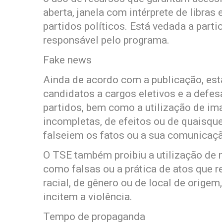
aberta, janela com intérprete de libra
partidos políticos. Está vedada a parti
responsável pelo programa.
Fake news
Ainda de acordo com a publicação, est
candidatos a cargos eletivos e a defes
partidos, bem como a utilização de im
incompletas, de efeitos ou de quaisqu
falseiem os fatos ou a sua comunicaç
O TSE também proibiu a utilização de
como falsas ou a prática de atos que 
racial, de gênero ou de local de origem
incitem a violência.
Tempo de propaganda