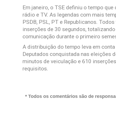
Em janeiro, o TSE definiu o tempo que 
rádio e TV. As legendas com mais tem
PSDB, PSL, PT e Republicanos. Todos 
inserções de 30 segundos, totalizando
comunicação durante o primeiro semes
A distribuição do tempo leva em conta
Deputados conquistada nas eleições de
minutos de veiculação e 610 inserçõe
requisitos.
* Todos os comentários são de responsab