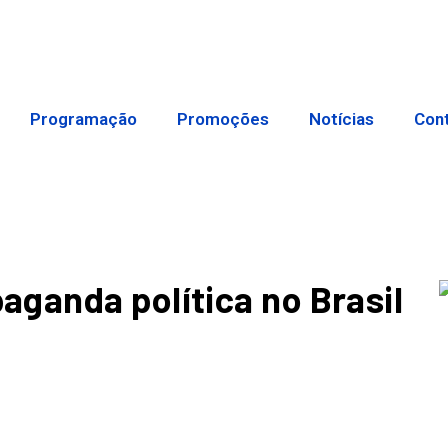
Programação
Promoções
Notícias
Con
ganda política no Brasil