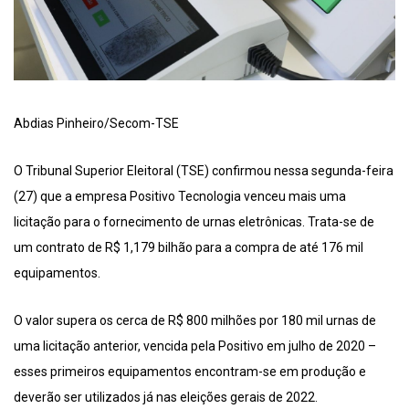
Abdias Pinheiro/Secom-TSE
O Tribunal Superior Eleitoral (TSE) confirmou nessa segunda-feira
(27) que a empresa Positivo Tecnologia venceu mais uma
licitação para o fornecimento de urnas eletrônicas. Trata-se de
um contrato de R$ 1,179 bilhão para a compra de até 176 mil
equipamentos.
O valor supera os cerca de R$ 800 milhões por 180 mil urnas de
uma licitação anterior, vencida pela Positivo em julho de 2020 –
esses primeiros equipamentos encontram-se em produção e
deverão ser utilizados já nas eleições gerais de 2022.