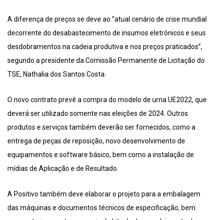
A diferença de preços se deve ao “atual cenário de crise mundial
decorrente do desabastecimento de insumos eletrônicos e seus
desdobramentos na cadeia produtiva e nos preços praticados”,
segundo a presidente da Comissão Permanente de Licitação do
TSE, Nathalia dos Santos Costa.
O novo contrato prevê a compra do modelo de urna UE2022, que
deverá ser utilizado somente nas eleições de 2024. Outros
produtos e serviços também deverão ser fornecidos, como a
entrega de peças de reposição, novo desenvolvimento de
equipamentos e software básico, bem como a instalação de
mídias de Aplicação e de Resultado.
A Positivo também deve elaborar o projeto para a embalagem
das máquinas e documentos técnicos de especificação, bem