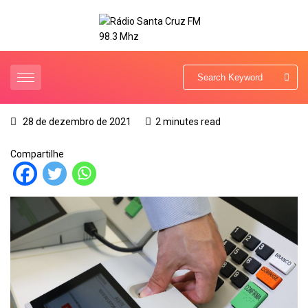
28 de dezembro de 2021
2 minutes read
Compartilhe