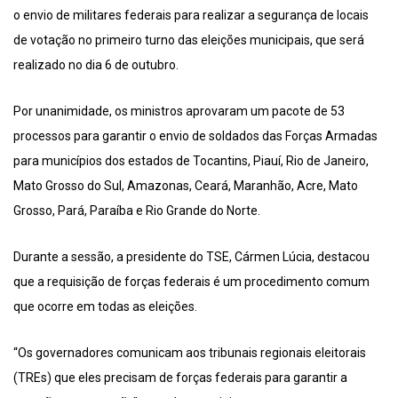
o envio de militares federais para realizar a segurança de locais
de votação no primeiro turno das eleições municipais, que será
realizado no dia 6 de outubro.
Por unanimidade, os ministros aprovaram um pacote de 53
processos para garantir o envio de soldados das Forças Armadas
para municípios dos estados de Tocantins, Piauí, Rio de Janeiro,
Mato Grosso do Sul, Amazonas, Ceará, Maranhão, Acre, Mato
Grosso, Pará, Paraíba e Rio Grande do Norte.
Durante a sessão, a presidente do TSE, Cármen Lúcia, destacou
que a requisição de forças federais é um procedimento comum
que ocorre em todas as eleições.
“Os governadores comunicam aos tribunais regionais eleitorais
(TREs) que eles precisam de forças federais para garantir a