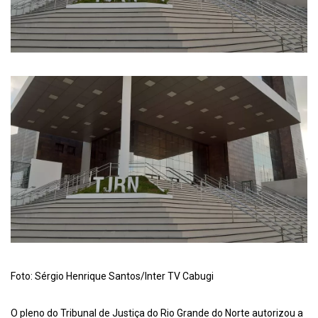
Foto: Sérgio Henrique Santos/Inter TV Cabugi
O pleno do Tribunal de Justiça do Rio Grande do Norte autorizou a