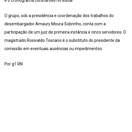
e o cronograma constantes no edital.
O grupo, sob a presidência e coordenação dos trabalhos do
desembargador Amaury Moura Sobrinho, conta com a
participação de um juiz de primeira instância e cinco servidores. O
magistrado Rosivaldo Toscano é o substituto do presidente da
comissão em eventuais ausências ou impedimentos.
Por g1 RN