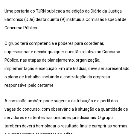
Uma portaria do TJRN publicada na edição do Diário da Justiça
Eletrônico (DJe) desta quinta (9) instituiu a Comissão Especial de
Concurso Público.
O grupo terá competência e poderes para coordenar,
supervisionar e decidir qualquer questão relativa ao Concurso
Público, nas etapas de planejamento, organização,
implementação e execução. Em até 60 dias, deve ser apresentado
o plano de trabalho, incluindo a contratação da empresa
responsável pelo certame.
A comissão ambém pode sugerir a distribuição e o perfil das
vagas do concurso, com observância à situação da quantidade de
servidores existentes nas unidades jurisdicionais. O grupo
também deverá homologar o resultado final e cumprir as normas