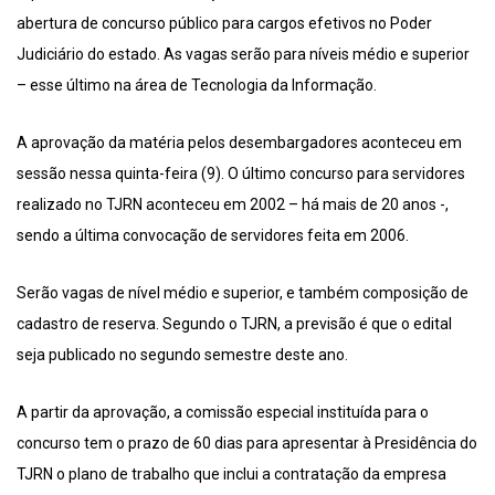
abertura de concurso público para cargos efetivos no Poder
Judiciário do estado. As vagas serão para níveis médio e superior
– esse último na área de Tecnologia da Informação.
A aprovação da matéria pelos desembargadores aconteceu em
sessão nessa quinta-feira (9). O último concurso para servidores
realizado no TJRN aconteceu em 2002 – há mais de 20 anos -,
sendo a última convocação de servidores feita em 2006.
Serão vagas de nível médio e superior, e também composição de
cadastro de reserva. Segundo o TJRN, a previsão é que o edital
seja publicado no segundo semestre deste ano.
A partir da aprovação, a comissão especial instituída para o
concurso tem o prazo de 60 dias para apresentar à Presidência do
TJRN o plano de trabalho que inclui a contratação da empresa