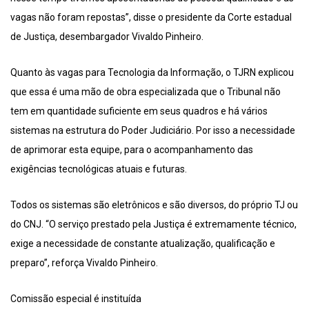
vagas não foram repostas”, disse o presidente da Corte estadual
de Justiça, desembargador Vivaldo Pinheiro.
Quanto às vagas para Tecnologia da Informação, o TJRN explicou
que essa é uma mão de obra especializada que o Tribunal não
tem em quantidade suficiente em seus quadros e há vários
sistemas na estrutura do Poder Judiciário. Por isso a necessidade
de aprimorar esta equipe, para o acompanhamento das
exigências tecnológicas atuais e futuras.
Todos os sistemas são eletrônicos e são diversos, do próprio TJ ou
do CNJ. “O serviço prestado pela Justiça é extremamente técnico,
exige a necessidade de constante atualização, qualificação e
preparo”, reforça Vivaldo Pinheiro.
Comissão especial é instituída