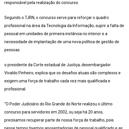
responsável pela realização do concurso.
Segundo o TJRN, o concurso serve para reforçar o quadro
profissional na área da Tecnologia da Informação, suprir a falta de
pessoal em unidades de primeira instância no interior e a
necessidade de implantação de uma nova política de gestão de
pessoas.
o presidente da Corte estadual de Justiça, desembargador
Vivaldo Pinheiro, explica que os desafios atuais são complexos e
exigem uma força de trabalho cada vez mais qualificada e
profissional.
“O Poder Judiciário do Rio Grande do Norte realizou o último
concurso para servidores em 2002, ou seja há 20 anos,
precisamos recuperar parte de nossa força de trabalho, pois
nesse tempo tivemos aposentadorias de pessoal qualificado e as