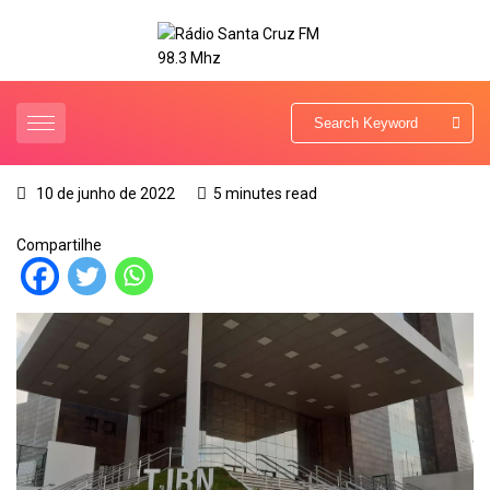
10 de junho de 2022
5 minutes read
Compartilhe