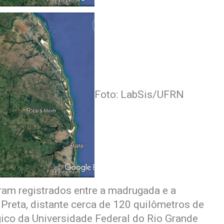
Foto: LabSis/UFRN
ram registrados entre a madrugada e a
Preta, distante cerca de 120 quilômetros de
ico da Universidade Federal do Rio Grande