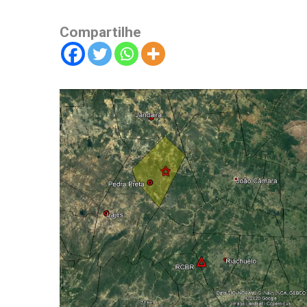
Compartilhe