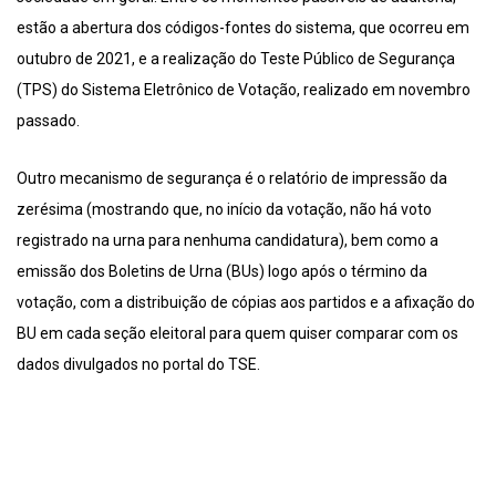
estão a abertura dos códigos-fontes do sistema, que ocorreu em
outubro de 2021, e a realização do Teste Público de Segurança
(TPS) do Sistema Eletrônico de Votação, realizado em novembro
passado.
Outro mecanismo de segurança é o relatório de impressão da
zerésima (mostrando que, no início da votação, não há voto
registrado na urna para nenhuma candidatura), bem como a
emissão dos Boletins de Urna (BUs) logo após o término da
votação, com a distribuição de cópias aos partidos e a afixação do
BU em cada seção eleitoral para quem quiser comparar com os
dados divulgados no portal do TSE.