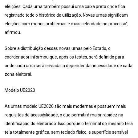
eleições. Cada urna também possui uma caixa preta onde fica
registrado todo o histórico de utilização. Novas urnas significam
eleições com menos problemas e mais celeridade no processo”,
afirmou.
Sobre a distribuição dessas novas urnas pelo Estado, o
coordenador informou que, após os testes, será definido para
onde cada urna será enviada, a depender da necessidade de cada
zona eleitoral.
Modelo UE2020
As urnas modelo UE2020 são mais modernas e possuem mais
requisitos de acessibilidade, o que permitirá maior rapidez na
identificação do eleitorado. Isso porque o terminal do mesário terá
tela totalmente gráfica, sem teclado físico, e superfície sensível