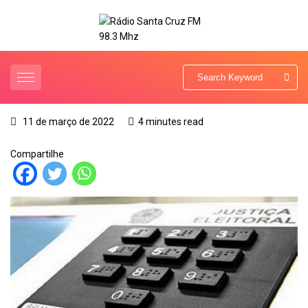
11 de março de 2022
4 minutes read
Compartilhe