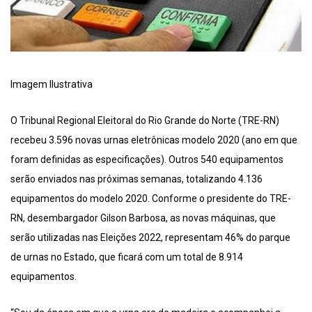
Imagem Ilustrativa
O Tribunal Regional Eleitoral do Rio Grande do Norte (TRE-RN)
recebeu 3.596 novas urnas eletrônicas modelo 2020 (ano em que
foram definidas as especificações). Outros 540 equipamentos
serão enviados nas próximas semanas, totalizando 4.136
equipamentos do modelo 2020. Conforme o presidente do TRE-
RN, desembargador Gilson Barbosa, as novas máquinas, que
serão utilizadas nas Eleições 2022, representam 46% do parque
de urnas no Estado, que ficará com um total de 8.914
equipamentos.