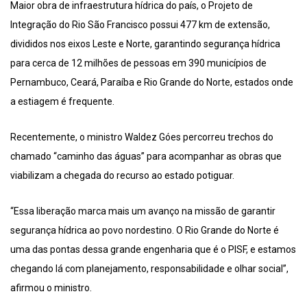
Maior obra de infraestrutura hídrica do país, o Projeto de
Integração do Rio São Francisco possui 477 km de extensão,
divididos nos eixos Leste e Norte, garantindo segurança hídrica
para cerca de 12 milhões de pessoas em 390 municípios de
Pernambuco, Ceará, Paraíba e Rio Grande do Norte, estados onde
a estiagem é frequente.
Recentemente, o ministro Waldez Góes percorreu trechos do
chamado “caminho das águas” para acompanhar as obras que
viabilizam a chegada do recurso ao estado potiguar.
“Essa liberação marca mais um avanço na missão de garantir
segurança hídrica ao povo nordestino. O Rio Grande do Norte é
uma das pontas dessa grande engenharia que é o PISF, e estamos
chegando lá com planejamento, responsabilidade e olhar social”,
afirmou o ministro.