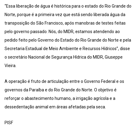
“Essa liberação de água é histórica para o estado do Rio Grande do
Norte, porque é a primeira vez que está sendo liberada água da
transposição do São Francisco, após manobras de testes feitas
pelo governo passado. Nós, do MIDR, estamos atendendo ao
pedido feito pelo Governo do Estado do Rio Grande do Norte e pela
Secretaria Estadual de Meio Ambiente e Recursos Hídricos”, disse
o secretário Nacional de Segurança Hídrica do MIDR, Giuseppe
Vieira.
A operação é fruto de articulação entre o Governo Federal e os
governos da Paraíba e do Rio Grande do Norte. O objetivo é
reforçar o abastecimento humano, a irrigação agrícola e a
dessedentação animal em áreas afetadas pela seca.
PISF