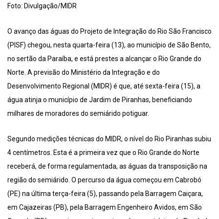
Foto: Divulgação/MIDR
O avanço das águas do Projeto de Integração do Rio São Francisco
(PISF) chegou, nesta quarta-feira (13), ao município de São Bento,
no sertão da Paraíba, e está prestes a alcançar o Rio Grande do
Norte. A previsão do Ministério da Integração e do
Desenvolvimento Regional (MIDR) é que, até sexta-feira (15), a
água atinja o município de Jardim de Piranhas, beneficiando
milhares de moradores do semiárido potiguar.
Segundo medições técnicas do MIDR, o nível do Rio Piranhas subiu
4 centímetros. Esta é a primeira vez que o Rio Grande do Norte
receberá, de forma regulamentada, as águas da transposição na
região do semiárido. O percurso da água começou em Cabrobó
(PE) na última terça-feira (5), passando pela Barragem Caiçara,
em Cajazeiras (PB), pela Barragem Engenheiro Avidos, em São