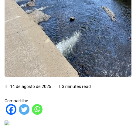
14 de agosto de 2025
3 minutes read
Compartilhe