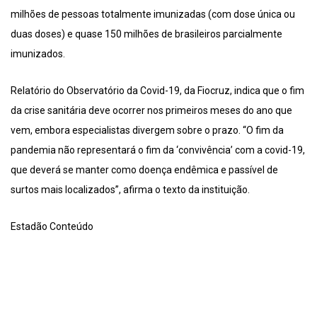
milhões de pessoas totalmente imunizadas (com dose única ou
duas doses) e quase 150 milhões de brasileiros parcialmente
imunizados.
Relatório do Observatório da Covid-19, da Fiocruz, indica que o fim
da crise sanitária deve ocorrer nos primeiros meses do ano que
vem, embora especialistas divergem sobre o prazo. “O fim da
pandemia não representará o fim da ‘convivência’ com a covid-19,
que deverá se manter como doença endêmica e passível de
surtos mais localizados”, afirma o texto da instituição.
Estadão Conteúdo