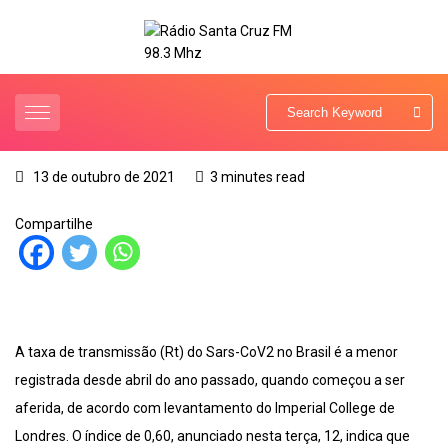
13 de outubro de 2021
3 minutes read
Compartilhe
A taxa de transmissão (Rt) do Sars-CoV2 no Brasil é a menor
registrada desde abril do ano passado, quando começou a ser
aferida, de acordo com levantamento do Imperial College de
Londres. O índice de 0,60, anunciado nesta terça, 12, indica que