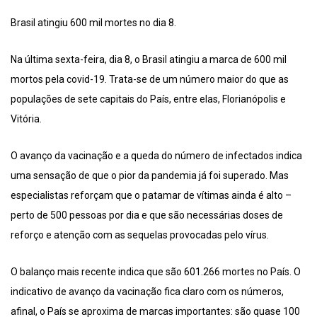
Brasil atingiu 600 mil mortes no dia 8.
Na última sexta-feira, dia 8, o Brasil atingiu a marca de 600 mil
mortos pela covid-19. Trata-se de um número maior do que as
populações de sete capitais do País, entre elas, Florianópolis e
Vitória.
O avanço da vacinação e a queda do número de infectados indica
uma sensação de que o pior da pandemia já foi superado. Mas
especialistas reforçam que o patamar de vítimas ainda é alto –
perto de 500 pessoas por dia e que são necessárias doses de
reforço e atenção com as sequelas provocadas pelo vírus.
O balanço mais recente indica que são 601.266 mortes no País. O
indicativo de avanço da vacinação fica claro com os números,
afinal, o País se aproxima de marcas importantes: são quase 100