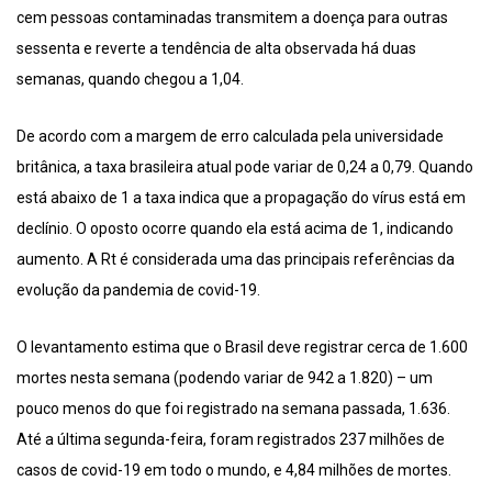
cem pessoas contaminadas transmitem a doença para outras
sessenta e reverte a tendência de alta observada há duas
semanas, quando chegou a 1,04.
De acordo com a margem de erro calculada pela universidade
britânica, a taxa brasileira atual pode variar de 0,24 a 0,79. Quando
está abaixo de 1 a taxa indica que a propagação do vírus está em
declínio. O oposto ocorre quando ela está acima de 1, indicando
aumento. A Rt é considerada uma das principais referências da
evolução da pandemia de covid-19.
O levantamento estima que o Brasil deve registrar cerca de 1.600
mortes nesta semana (podendo variar de 942 a 1.820) – um
pouco menos do que foi registrado na semana passada, 1.636.
Até a última segunda-feira, foram registrados 237 milhões de
casos de covid-19 em todo o mundo, e 4,84 milhões de mortes.