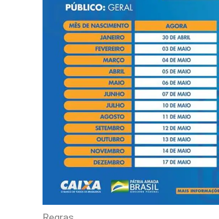
Regras