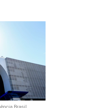
ência Brasil