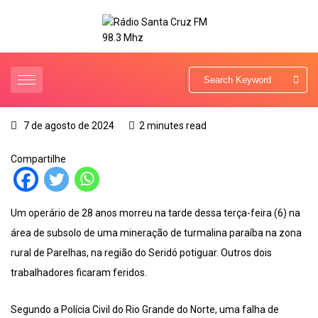
7 de agosto de 2024
2 minutes read
Compartilhe
Um operário de 28 anos morreu na tarde dessa terça-feira (6) na
área de subsolo de uma mineração de turmalina paraíba na zona
rural de Parelhas, na região do Seridó potiguar. Outros dois
trabalhadores ficaram feridos.
Segundo a Polícia Civil do Rio Grande do Norte, uma falha de