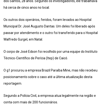
dos Santos, 28 anos. Segundo os investigadores, ele trabalhava
há cerca de cinco anos no local.
Os outros dois operários, feridos, foram levados ao Hospital
Municipal Dr. José Augusto Dantas. Um deles foi liberado após
passar por atendimento e o outro foi transferido para o Hospital
Walfredo Gurgel, em Natal.
O corpo de José Edson foi recolhido por uma equipe do Instituto
Técnico-Científico de Perícia (Itep) de Caicó.
O g1 procurou a empresa Brazil Paraíba Mine, mas não recebeu
posicionamento sobre o caso até a última atualização desta
reportagem.
Segundo a Polícia Civil, a empresa atua legalmente na região e
conta com mais de 200 funcionários.