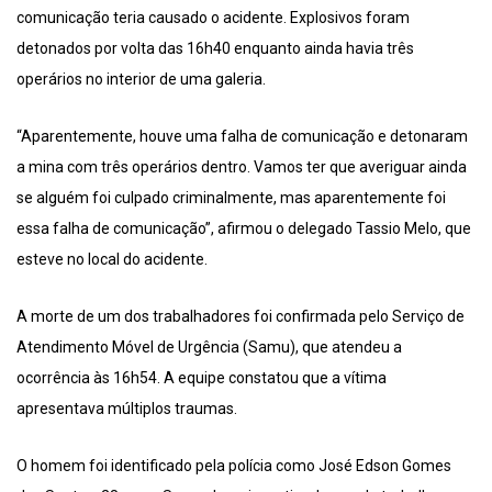
comunicação teria causado o acidente. Explosivos foram
detonados por volta das 16h40 enquanto ainda havia três
operários no interior de uma galeria.
“Aparentemente, houve uma falha de comunicação e detonaram
a mina com três operários dentro. Vamos ter que averiguar ainda
se alguém foi culpado criminalmente, mas aparentemente foi
essa falha de comunicação”, afirmou o delegado Tassio Melo, que
esteve no local do acidente.
A morte de um dos trabalhadores foi confirmada pelo Serviço de
Atendimento Móvel de Urgência (Samu), que atendeu a
ocorrência às 16h54. A equipe constatou que a vítima
apresentava múltiplos traumas.
O homem foi identificado pela polícia como José Edson Gomes