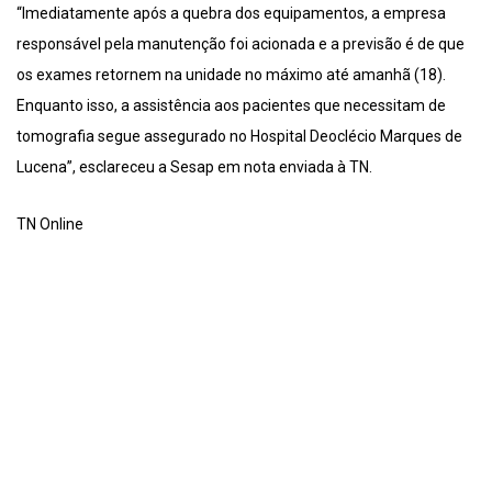
“Imediatamente após a quebra dos equipamentos, a empresa
responsável pela manutenção foi acionada e a previsão é de que
os exames retornem na unidade no máximo até amanhã (18).
Enquanto isso, a assistência aos pacientes que necessitam de
tomografia segue assegurado no Hospital Deoclécio Marques de
Lucena”, esclareceu a Sesap em nota enviada à TN.
TN Online