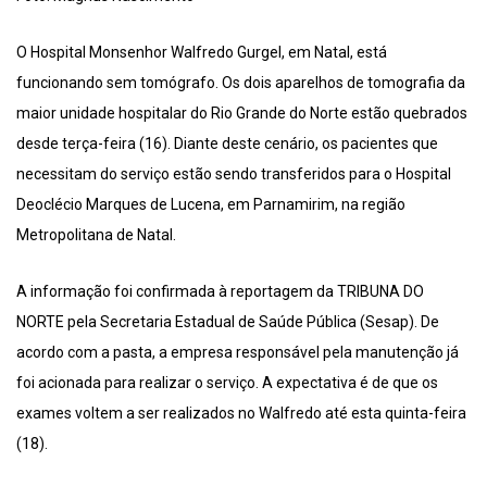
O Hospital Monsenhor Walfredo Gurgel, em Natal, está
funcionando sem tomógrafo. Os dois aparelhos de tomografia da
maior unidade hospitalar do Rio Grande do Norte estão quebrados
desde terça-feira (16). Diante deste cenário, os pacientes que
necessitam do serviço estão sendo transferidos para o Hospital
Deoclécio Marques de Lucena, em Parnamirim, na região
Metropolitana de Natal.
A informação foi confirmada à reportagem da TRIBUNA DO
NORTE pela Secretaria Estadual de Saúde Pública (Sesap). De
acordo com a pasta, a empresa responsável pela manutenção já
foi acionada para realizar o serviço. A expectativa é de que os
exames voltem a ser realizados no Walfredo até esta quinta-feira
(18).