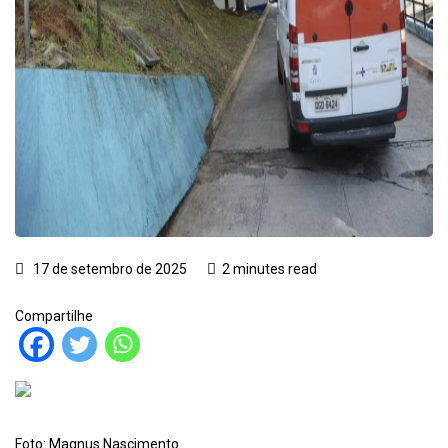
17 de setembro de 2025
2 minutes read
Compartilhe
Foto: Magnus Nascimento